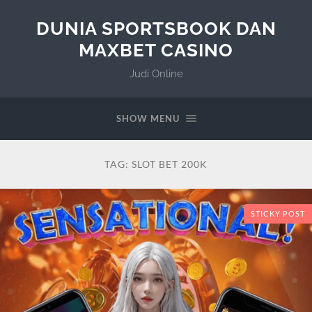
DUNIA SPORTSBOOK DAN
MAXBET CASINO
Judi Online
SHOW MENU
TAG:
SLOT BET 200K
STICKY POST