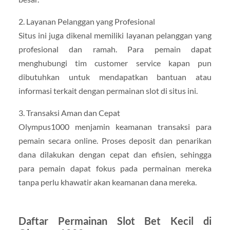
2. Layanan Pelanggan yang Profesional
Situs ini juga dikenal memiliki layanan pelanggan yang
profesional dan ramah. Para pemain dapat
menghubungi tim customer service kapan pun
dibutuhkan untuk mendapatkan bantuan atau
informasi terkait dengan permainan slot di situs ini.
3. Transaksi Aman dan Cepat
Olympus1000 menjamin keamanan transaksi para
pemain secara online. Proses deposit dan penarikan
dana dilakukan dengan cepat dan efisien, sehingga
para pemain dapat fokus pada permainan mereka
tanpa perlu khawatir akan keamanan dana mereka.
Daftar Permainan Slot Bet Kecil di