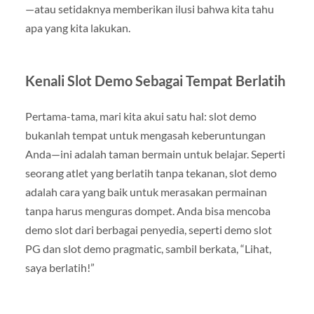
—atau setidaknya memberikan ilusi bahwa kita tahu
apa yang kita lakukan.
Kenali Slot Demo Sebagai Tempat Berlatih
Pertama-tama, mari kita akui satu hal: slot demo
bukanlah tempat untuk mengasah keberuntungan
Anda—ini adalah taman bermain untuk belajar. Seperti
seorang atlet yang berlatih tanpa tekanan, slot demo
adalah cara yang baik untuk merasakan permainan
tanpa harus menguras dompet. Anda bisa mencoba
demo slot dari berbagai penyedia, seperti demo slot
PG dan slot demo pragmatic, sambil berkata, “Lihat,
saya berlatih!”