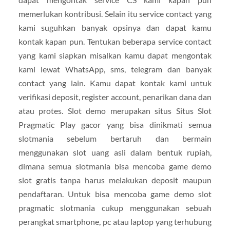
memerlukan kontribusi. Selain itu service contact yang
kami suguhkan banyak opsinya dan dapat kamu
kontak kapan pun. Tentukan beberapa service contact
yang kami siapkan misalkan kamu dapat mengontak
kami lewat WhatsApp, sms, telegram dan banyak
contact yang lain. Kamu dapat kontak kami untuk
verifikasi deposit, register account, penarikan dana dan
atau protes. Slot demo merupakan situs Situs Slot
Pragmatic Play gacor yang bisa dinikmati semua
slotmania sebelum bertaruh dan bermain
menggunakan slot uang asli dalam bentuk rupiah,
dimana semua slotmania bisa mencoba game demo
slot gratis tanpa harus melakukan deposit maupun
pendaftaran. Untuk bisa mencoba game demo slot
pragmatic slotmania cukup menggunakan sebuah
perangkat smartphone, pc atau laptop yang terhubung