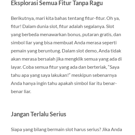
Eksplorasi Semua Fitur Tanpa Ragu
Berikutnya, mari kita bahas tentang fitur-fitur. Oh ya,
fitur! Dalam dunia slot, fitur adalah segalanya. Slot
yang berbeda menawarkan bonus, putaran gratis, dan
simbol liar yang bisa membuat Anda merasa seperti
pemain yang beruntung. Dalam slot demo, Anda tidak
akan merasa bersalah jika mengklik semua yang ada di
layar. Coba semua fitur yang ada dan berteriak, “Saya
tahu apa yang saya lakukan!” meskipun sebenarnya
Anda hanya ingin tahu apakah simbol liar itu benar-
benar liar.
Jangan Terlalu Serius
Siapa yang bilang bermain slot harus serius? Jika Anda