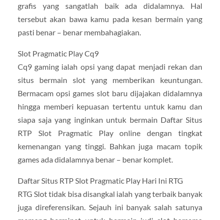
grafis yang sangatlah baik ada didalamnya. Hal
tersebut akan bawa kamu pada kesan bermain yang
pasti benar – benar membahagiakan.
Slot Pragmatic Play Cq9
Cq9 gaming ialah opsi yang dapat menjadi rekan dan
situs bermain slot yang memberikan keuntungan.
Bermacam opsi games slot baru dijajakan didalamnya
hingga memberi kepuasan tertentu untuk kamu dan
siapa saja yang inginkan untuk bermain Daftar Situs
RTP Slot Pragmatic Play online dengan tingkat
kemenangan yang tinggi. Bahkan juga macam topik
games ada didalamnya benar – benar komplet.
Daftar Situs RTP Slot Pragmatic Play Hari Ini RTG
RTG Slot tidak bisa disangkal ialah yang terbaik banyak
juga direferensikan. Sejauh ini banyak salah satunya