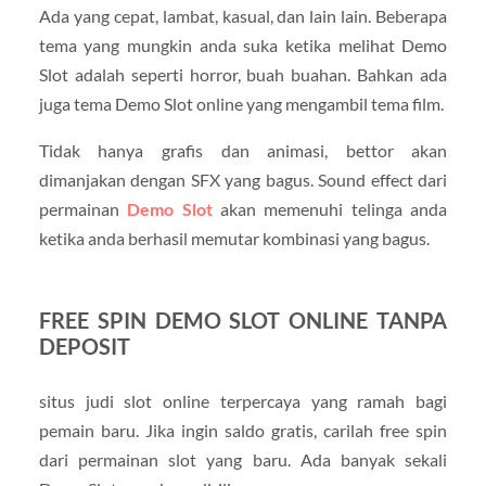
Ada yang cepat, lambat, kasual, dan lain lain. Beberapa
tema yang mungkin anda suka ketika melihat Demo
Slot adalah seperti horror, buah buahan. Bahkan ada
juga tema Demo Slot online yang mengambil tema film.
Tidak hanya grafis dan animasi, bettor akan
dimanjakan dengan SFX yang bagus. Sound effect dari
permainan
Demo Slot
akan memenuhi telinga anda
ketika anda berhasil memutar kombinasi yang bagus.
FREE SPIN DEMO SLOT ONLINE TANPA
DEPOSIT
situs judi slot online terpercaya yang ramah bagi
pemain baru. Jika ingin saldo gratis, carilah free spin
dari permainan slot yang baru. Ada banyak sekali