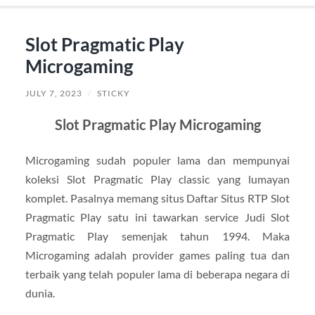
Slot Pragmatic Play
Microgaming
JULY 7, 2023
/
STICKY
Slot Pragmatic Play Microgaming
Microgaming sudah populer lama dan mempunyai
koleksi Slot Pragmatic Play classic yang lumayan
komplet. Pasalnya memang situs Daftar Situs RTP Slot
Pragmatic Play satu ini tawarkan service Judi Slot
Pragmatic Play semenjak tahun 1994. Maka
Microgaming adalah provider games paling tua dan
terbaik yang telah populer lama di beberapa negara di
dunia.