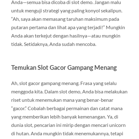
Anda—semua bisa dicoba di slot demo. Jangan malu
untuk menguji strategi yang paling konyol sekalipun.
“Ah, saya akan memasang taruhan maksimum pada
putaran pertama dan lihat apa yang terjadi!” Mungkin
Anda akan terkejut dengan hasilnya—atau mungkin
tidak. Setidaknya, Anda sudah mencoba.
Temukan Slot Gacor Gampang Menang
Ah, slot gacor gampang menang. Frasa yang selalu
menggoda kita. Dalam slot demo, Anda bisa melakukan
riset untuk menemukan mana yang benar-benar
“gacor.” Cobalah berbagai permainan dan catat mana
yang memberikan lebih banyak kemenangan. Ya, di
dunia slot, pencarian ini mirip dengan mencari unicorn
di hutan. Anda mungkin tidak menemukannya, tetapi