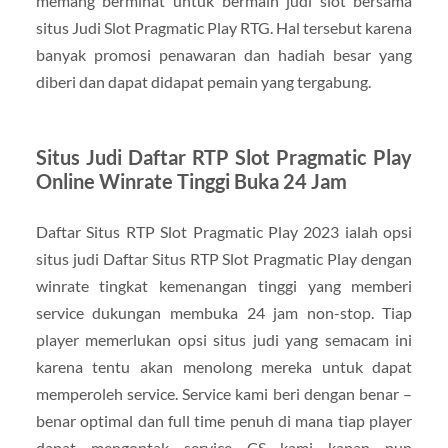
memang berminat untuk bermain judi slot bersama
situs Judi Slot Pragmatic Play RTG. Hal tersebut karena
banyak promosi penawaran dan hadiah besar yang
diberi dan dapat didapat pemain yang tergabung.
Situs Judi Daftar RTP Slot Pragmatic Play
Online Winrate Tinggi Buka 24 Jam
Daftar Situs RTP Slot Pragmatic Play 2023 ialah opsi
situs judi Daftar Situs RTP Slot Pragmatic Play dengan
winrate tingkat kemenangan tinggi yang memberi
service dukungan membuka 24 jam non-stop. Tiap
player memerlukan opsi situs judi yang semacam ini
karena tentu akan menolong mereka untuk dapat
memperoleh service. Service kami beri dengan benar –
benar optimal dan full time penuh di mana tiap player
dapat mengontak service CS kami kapan pun