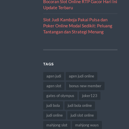
Bocoran Slot Online RTP Gacor Hari Ini
Update Terbaru
Slot Judi Kamboja Pakai Pulsa dan
Poker Online Modal Sedikit: Peluang
Tantangan dan Strategi Menang
TAGS
agen judi
agen judi online
agen slot
bonus new member
gates of olympus
joker123
judi bola
judi bola online
judi online
judi slot online
mahjong slot
mahjong ways