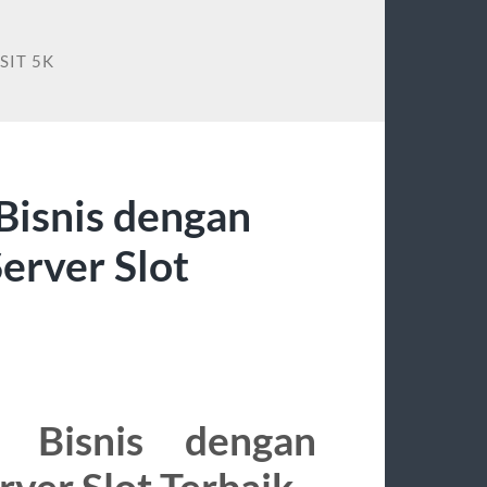
SIT 5K
Bisnis dengan
Server Slot
g Bisnis dengan
rver Slot Terbaik