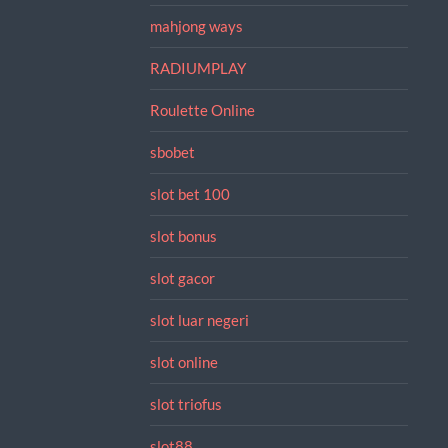
mahjong ways
RADIUMPLAY
Roulette Online
sbobet
slot bet 100
slot bonus
slot gacor
slot luar negeri
slot online
slot triofus
slot88