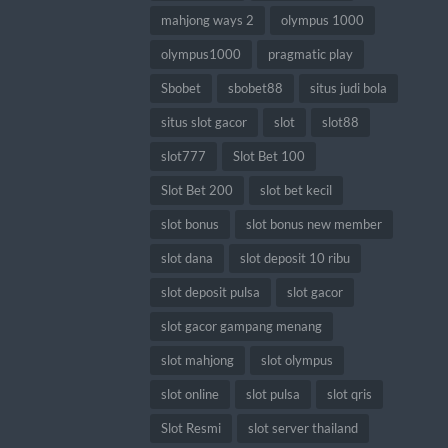
mahjong ways 2
olympus 1000
olympus1000
pragmatic play
Sbobet
sbobet88
situs judi bola
situs slot gacor
slot
slot88
slot777
Slot Bet 100
Slot Bet 200
slot bet kecil
slot bonus
slot bonus new member
slot dana
slot deposit 10 ribu
slot deposit pulsa
slot gacor
slot gacor gampang menang
slot mahjong
slot olympus
slot online
slot pulsa
slot qris
Slot Resmi
slot server thailand