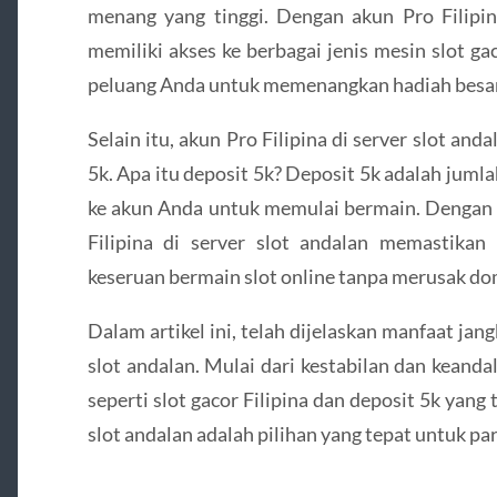
menang yang tinggi. Dengan akun Pro Filipin
memiliki akses ke berbagai jenis mesin slot g
peluang Anda untuk memenangkan hadiah besar
Selain itu, akun Pro Filipina di server slot a
5k. Apa itu deposit 5k? Deposit 5k adalah jum
ke akun Anda untuk memulai bermain. Dengan d
Filipina di server slot andalan memastika
keseruan bermain slot online tanpa merusak d
Dalam artikel ini, telah dijelaskan manfaat jang
slot andalan. Mulai dari kestabilan dan keanda
seperti slot gacor Filipina dan deposit 5k yang 
slot andalan adalah pilihan yang tepat untuk pa