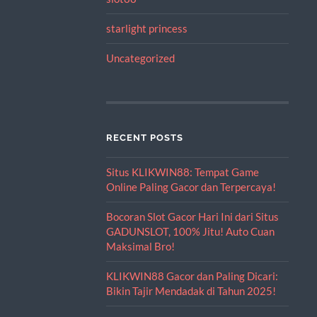
starlight princess
Uncategorized
RECENT POSTS
Situs KLIKWIN88: Tempat Game
Online Paling Gacor dan Terpercaya!
Bocoran Slot Gacor Hari Ini dari Situs
GADUNSLOT, 100% Jitu! Auto Cuan
Maksimal Bro!
KLIKWIN88 Gacor dan Paling Dicari:
Bikin Tajir Mendadak di Tahun 2025!