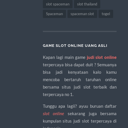
slot spaceman
slot thailand
Spaceman
spaceman slot
togel
GAME SLOT ONLINE UANG ASLI
Kapan lagi main game
judi slot online
terpercaya bisa dapat duit ? Semuanya
bisa jadi kenyataan kalo kamu
mencoba bertaruh taruhan online
bersama situs judi slot terbaik dan
terpercaya no 1.
Tunggu apa lagii? ayuu buruan daftar
slot online
sekarang juga bersama
kumpulan situs judi slot terpercaya di