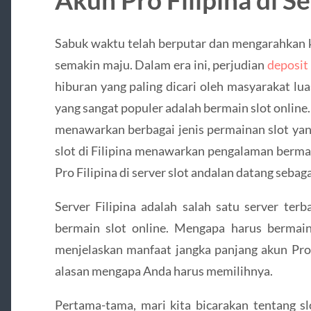
Sabuk waktu telah berputar dan mengarahkan ki
semakin maju. Dalam era ini, perjudian
deposit 
hiburan yang paling dicari oleh masyarakat lua
yang sangat populer adalah bermain slot online. 
menawarkan berbagai jenis permainan slot yan
slot di Filipina menawarkan pengalaman berma
Pro Filipina di server slot andalan datang sebaga
Server Filipina adalah salah satu server te
bermain slot online. Mengapa harus bermain d
menjelaskan manfaat jangka panjang akun Pro F
alasan mengapa Anda harus memilihnya.
Pertama-tama, mari kita bicarakan tentang slot