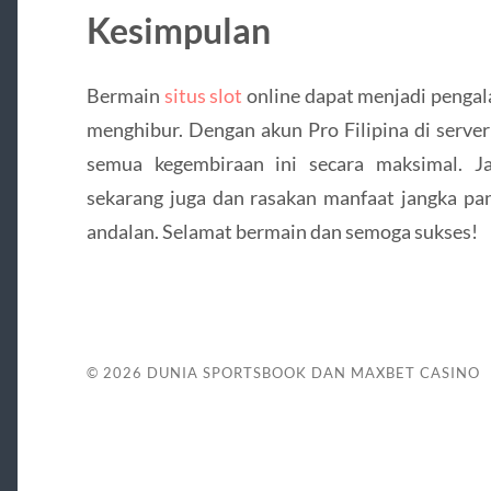
Kesimpulan
Bermain
situs slot
online dapat menjadi penga
menghibur. Dengan akun Pro Filipina di serve
semua kegembiraan ini secara maksimal. Ja
sekarang juga dan rasakan manfaat jangka panj
andalan. Selamat bermain dan semoga sukses!
© 2026
DUNIA SPORTSBOOK DAN MAXBET CASINO