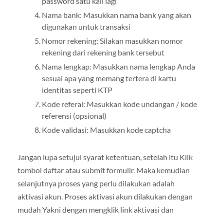
password satu kali lagi
Nama bank: Masukkan nama bank yang akan
digunakan untuk transaksi
Nomor rekening: Silakan masukkan nomor
rekening dari rekening bank tersebut
Nama lengkap: Masukkan nama lengkap Anda
sesuai apa yang memang tertera di kartu
identitas seperti KTP
Kode referal: Masukkan kode undangan / kode
referensi (opsional)
Kode validasi: Masukkan kode captcha
Jangan lupa setujui syarat ketentuan, setelah itu Klik
tombol daftar atau submit formulir. Maka kemudian
selanjutnya proses yang perlu dilakukan adalah
aktivasi akun. Proses aktivasi akun dilakukan dengan
mudah Yakni dengan mengklik link aktivasi dan