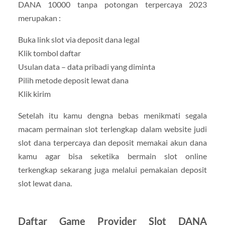
DANA 10000 tanpa potongan terpercaya 2023
merupakan :
Buka link slot via deposit dana legal
Klik tombol daftar
Usulan data – data pribadi yang diminta
Pilih metode deposit lewat dana
Klik kirim
Setelah itu kamu dengna bebas menikmati segala
macam permainan slot terlengkap dalam website judi
slot dana terpercaya dan deposit memakai akun dana
kamu agar bisa seketika bermain slot online
terkengkap sekarang juga melalui pemakaian deposit
slot lewat dana.
Daftar Game Provider Slot DANA