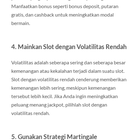
Manfaatkan bonus seperti bonus deposit, putaran
gratis, dan cashback untuk meningkatkan modal
bermain.
4. Mainkan Slot dengan Volatilitas Rendah
Volatilitas adalah seberapa sering dan seberapa besar
kemenangan atau kekalahan terjadi dalam suatu slot.
Slot dengan volatilitas rendah cenderung memberikan
kemenangan lebih sering, meskipun kemenangan
tersebut lebih kecil. Jika Anda ingin meningkatkan
peluang menang jackpot, pilihlah slot dengan
volatilitas rendah.
5. Gunakan Strategi Martingale