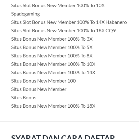
Situs Slot Bonus New Member 100% To 10X
Spadegaming
Situs Slot Bonus New Member 100% To 14X Habanero
Situs Slot Bonus New Member 100% To 18X CQ9
Situs Bonus New Member 100% To 3X
Situs Bonus New Member 100% To 5X
Situs Bonus New Member 100% To 8X
Situs Bonus New Member 100% To 10X
Situs Bonus New Member 100% To 14X
Situs Bonus New Member 100
Situs Bonus New Member
Situs Bonus
Situs Bonus New Member 100% To 18X
SYARAT DAN CARA DAFTAR