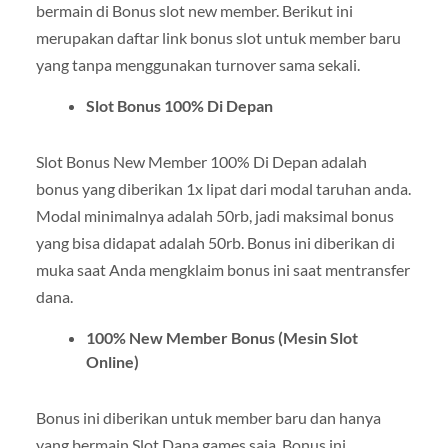
bermain di Bonus slot new member. Berikut ini
merupakan daftar link bonus slot untuk member baru
yang tanpa menggunakan turnover sama sekali.
Slot Bonus 100% Di Depan
Slot Bonus New Member 100% Di Depan adalah
bonus yang diberikan 1x lipat dari modal taruhan anda.
Modal minimalnya adalah 50rb, jadi maksimal bonus
yang bisa didapat adalah 50rb. Bonus ini diberikan di
muka saat Anda mengklaim bonus ini saat mentransfer
dana.
100% New Member Bonus (Mesin Slot
Online)
Bonus ini diberikan untuk member baru dan hanya
yang bermain Slot Dana games saja. Bonus ini