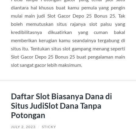
diantara hal khusus buat kamu pemula yang pengin
mulai main judi Slot Gacor Depo 25 Bonus 25. Tak
boleh memutuskan situs rajanya slot palsu yang
kredibilitasnya dikuatirkan yang cuman bakal
memberikan kerugian kamu seandainya tergabung di
situs itu. Tentukan situs slot gampang menang seperti
Slot Gacor Depo 25 Bonus 25 buat pengalaman main
slot sangat gacor lebih maksimum.
Daftar Slot Biasanya Dana di
Situs JudiSlot Dana Tanpa
Potongan
JULY 2, 2023
/
STICKY