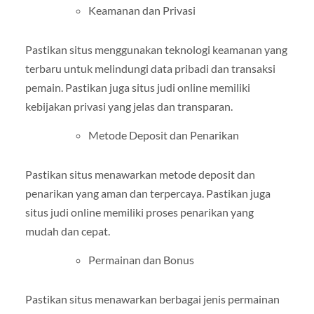
Keamanan dan Privasi
Pastikan situs menggunakan teknologi keamanan yang
terbaru untuk melindungi data pribadi dan transaksi
pemain. Pastikan juga situs judi online memiliki
kebijakan privasi yang jelas dan transparan.
Metode Deposit dan Penarikan
Pastikan situs menawarkan metode deposit dan
penarikan yang aman dan terpercaya. Pastikan juga
situs judi online memiliki proses penarikan yang
mudah dan cepat.
Permainan dan Bonus
Pastikan situs menawarkan berbagai jenis permainan