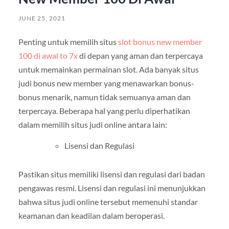
JUNE 25, 2021
Penting untuk memilih situs
slot bonus new member
100 di awal to 7x
di depan yang aman dan terpercaya
untuk memainkan permainan slot. Ada banyak situs
judi bonus new member yang menawarkan bonus-
bonus menarik, namun tidak semuanya aman dan
terpercaya. Beberapa hal yang perlu diperhatikan
dalam memilih situs judi online antara lain:
Lisensi dan Regulasi
Pastikan situs memiliki lisensi dan regulasi dari badan
pengawas resmi. Lisensi dan regulasi ini menunjukkan
bahwa situs judi online tersebut memenuhi standar
keamanan dan keadilan dalam beroperasi.