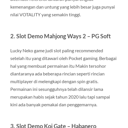
kemenangan dan untung yang lebih besar juga punyai
nilai VOTALITY yang semakin tinggi.
2. Slot Demo Mahjong Ways 2 – PG Soft
Lucky Neko game judi slot paling recommended
setelah itu yang ditawari oleh Pocket gaming. Berbagai
hal yang membuat permainan itu Makin tersohor
diantaranya ada beberapa rincian seperti rincian
multiplayer di melengkapi dengan spin gratis.
Permainan ini sesungguhnya telah dilansir lama
merupakan habis sejak tahun 2020 lalu tapi sampai
kini ada banyak pemakai dan penggemarnya.
3. Slot Demo Koi Gate – Habanero