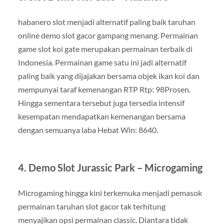
habanero slot menjadi alternatif paling baik taruhan
online demo slot gacor gampang menang. Permainan
game slot koi gate merupakan permainan terbaik di
Indonesia. Permainan game satu ini jadi alternatif
paling baik yang dijajakan bersama objek ikan koi dan
mempunyai taraf kemenangan RTP Rtp: 98Prosen.
Hingga sementara tersebut juga tersedia intensif
kesempatan mendapatkan kemenangan bersama
dengan semuanya laba Hebat Win: 8640.
4. Demo Slot Jurassic Park – Microgaming
Microgaming hingga kini terkemuka menjadi pemasok
permainan taruhan slot gacor tak terhitung
menyajikan opsi permainan classic. Diantara tidak