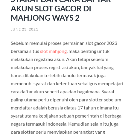
AKUN SLOT GACOR DI
MAHJONG WAYS 2
JUNE 23, 2021
Sebelum memulai proses permainan slot gacor 2023
bersama situs
slot mahjong
, maka penting untuk
melakukan registrasi akun. Akan tetapi sebelum
melakukan proses registrasi akun, banyak hal yang
harus dilakukan terlebih dahulu termasuk juga
memenuhi syarat dan ketentuan sekaligus mempelajari
cara daftar akun seperti apa dan bagaimana. Syarat
paling utama perlu dipenuhi oleh para slotter sebelum
mendaftar adalah berusia diatas 17 tahun dimana itu
syarat utama kebijakan sebuah pemerintah di berbagai
negara termasuk Indonesia. Kemudian selain itu juga
para slotter perlu menyiapkan perangkat yang