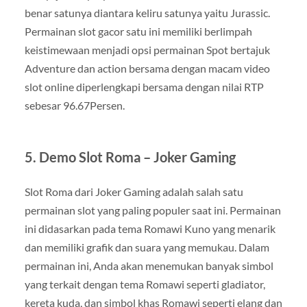
benar satunya diantara keliru satunya yaitu Jurassic.
Permainan slot gacor satu ini memiliki berlimpah
keistimewaan menjadi opsi permainan Spot bertajuk
Adventure dan action bersama dengan macam video
slot online diperlengkapi bersama dengan nilai RTP
sebesar 96.67Persen.
5. Demo Slot Roma – Joker Gaming
Slot Roma dari Joker Gaming adalah salah satu
permainan slot yang paling populer saat ini. Permainan
ini didasarkan pada tema Romawi Kuno yang menarik
dan memiliki grafik dan suara yang memukau. Dalam
permainan ini, Anda akan menemukan banyak simbol
yang terkait dengan tema Romawi seperti gladiator,
kereta kuda, dan simbol khas Romawi seperti elang dan