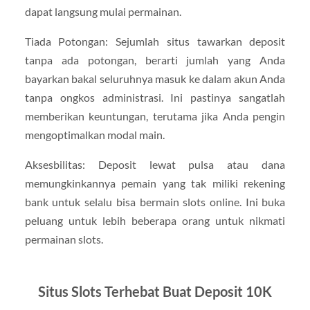
dapat langsung mulai permainan.
Tiada Potongan: Sejumlah situs tawarkan deposit
tanpa ada potongan, berarti jumlah yang Anda
bayarkan bakal seluruhnya masuk ke dalam akun Anda
tanpa ongkos administrasi. Ini pastinya sangatlah
memberikan keuntungan, terutama jika Anda pengin
mengoptimalkan modal main.
Aksesbilitas: Deposit lewat pulsa atau dana
memungkinkannya pemain yang tak miliki rekening
bank untuk selalu bisa bermain slots online. Ini buka
peluang untuk lebih beberapa orang untuk nikmati
permainan slots.
Situs Slots Terhebat Buat Deposit 10K