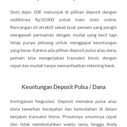
Slots depo 10K menunjuk di pilihan deposit dengan
sedikitnya Rp10.000 untuk main slots online.
Rancangan ini atraktif sekali buat pemain yang pengin
mengawali permainan dengan modal yang kecil tapi
tetap punya peluang untuk menggapai keuntungan
yang besar. Karena ada pilihan deposit pulsa atau dana,
pemain bisa mengerjakan transaksi bisnis dengan
cepat dan mudah tanpa memanfaatkan rekening bank.
Keuntungan Deposit Pulsa / Dana
Keringanan Negosiasi: Deposit memakai pulsa atau
dana tawarkan kecepatan dan kemudahan di dalam
kerjakan transaksi bisnis. Prosesnya umumnya cepat
dan tidak membutuhkan waktu lama, hingga Anda