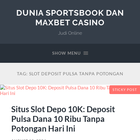
DUNIA SPORTSBOOK DAN
MAXBET CASINO
Judi Online
SHOW MENU
TAG:
SLOT DEPOSIT PULSA TANPA POTONGAN
STICKY POST
Situs Slot Depo 10K: Deposit
Pulsa Dana 10 Ribu Tanpa
Potongan Hari Ini