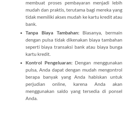
membuat proses pembayaran menjadi lebih
mudah dan praktis, terutama bagi mereka yang
tidak memiliki akses mudah ke kartu kredit atau
bank.
Tanpa Biaya Tambahan:
Biasanya, bermain
dengan pulsa tidak dikenakan biaya tambahan
seperti biaya transaksi bank atau biaya bunga
kartu kredit.
Kontrol Pengeluaran:
Dengan menggunakan
pulsa, Anda dapat dengan mudah mengontrol
berapa banyak yang Anda habiskan untuk
perjudian online, karena Anda akan
menggunakan saldo yang tersedia di ponsel
Anda.