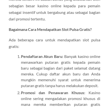
sebagian besar kasino online kepada para pemain
sebagai insentif untuk bergabung atau sebagai bagian
dari promosi tertentu.
Bagaimana Cara Mendapatkan Slot Pulsa Gratis?
Ada beberapa cara untuk mendapatkan slot pulsa
gratis:
Pendaftaran Akun Baru:
Banyak kasino online
menawarkan putaran gratis kepada pemain
baru sebagai bagian dari paket selamat datang
mereka. Cukup daftar akun baru dan Anda
mungkin memenuhi syarat untuk menerima
putaran gratis tanpa harus melakukan deposit.
Promosi dan Penawaran Khusus:
Kasino
online sering mengadakan promosi khusus di
mana mereka memberikan putaran gratis