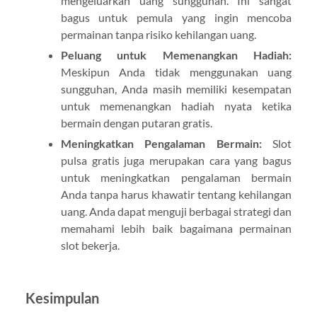
mengeluarkan uang sungguhan. Ini sangat
bagus untuk pemula yang ingin mencoba
permainan tanpa risiko kehilangan uang.
Peluang untuk Memenangkan Hadiah:
Meskipun Anda tidak menggunakan uang
sungguhan, Anda masih memiliki kesempatan
untuk memenangkan hadiah nyata ketika
bermain dengan putaran gratis.
Meningkatkan Pengalaman Bermain:
Slot
pulsa gratis juga merupakan cara yang bagus
untuk meningkatkan pengalaman bermain
Anda tanpa harus khawatir tentang kehilangan
uang. Anda dapat menguji berbagai strategi dan
memahami lebih baik bagaimana permainan
slot bekerja.
Kesimpulan