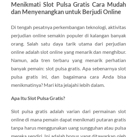
Menikmati Slot Pulsa Gratis Cara Mudah
dan Menyenangkan untuk Berjudi Online
Di tengah pesatnya perkembangan teknologi, aktivitas
perjudian online semakin populer di kalangan banyak
orang. Salah satu daya tarik utama dari perjudian
online adalah slot online yang menarik dan menghibur.
Namun, ada tren terbaru yang menarik perhatian
banyak pemain: slot pulsa gratis. Apa sebenarnya slot
pulsa gratis ini, dan bagaimana cara Anda bisa
menikmatinya? Mari kita jelajahi lebih dalam.
Apa Itu Slot Pulsa Gratis?
Slot pulsa gratis adalah varian dari permainan slot
online di mana pemain dapat menikmati putaran gratis
tanpa harus menggunakan uang sungguhan atau pulsa
mereka sendiri. Ini adalah bonus yang ditawarkan oleh