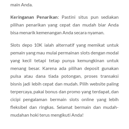
main Anda.
Keringanan Penarikan
: Pastini situs pun sediakan
pilihan penarikan yang cepat dan mudah biar Anda
bisa menarik kemenangan Anda secara nyaman.
Slots depo 10K ialah alternatif yang memikat untuk
pemain yang mau mulai permainan slots dengan modal
yang kecil tetapi tetap punya kemungkinan untuk
menang besar. Karena ada pilihan deposit gunakan
pulsa atau dana tiada potongan, proses transaksi
bisnis jadi lebih cepat dan mudah. Pilih website paling
terpercaya, pakai bonus dan promo yang terdapat, dan
cicipi pengalaman bermain slots online yang lebih
fleksibel dan ringkas. Selamat bermain dan mudah-
mudahan hoki terus mengikuti Anda!