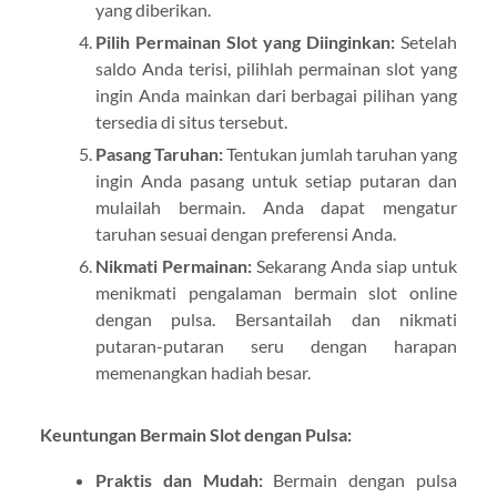
yang diberikan.
Pilih Permainan Slot yang Diinginkan:
Setelah
saldo Anda terisi, pilihlah permainan slot yang
ingin Anda mainkan dari berbagai pilihan yang
tersedia di situs tersebut.
Pasang Taruhan:
Tentukan jumlah taruhan yang
ingin Anda pasang untuk setiap putaran dan
mulailah bermain. Anda dapat mengatur
taruhan sesuai dengan preferensi Anda.
Nikmati Permainan:
Sekarang Anda siap untuk
menikmati pengalaman bermain slot online
dengan pulsa. Bersantailah dan nikmati
putaran-putaran seru dengan harapan
memenangkan hadiah besar.
Keuntungan Bermain Slot dengan Pulsa:
Praktis dan Mudah:
Bermain dengan pulsa