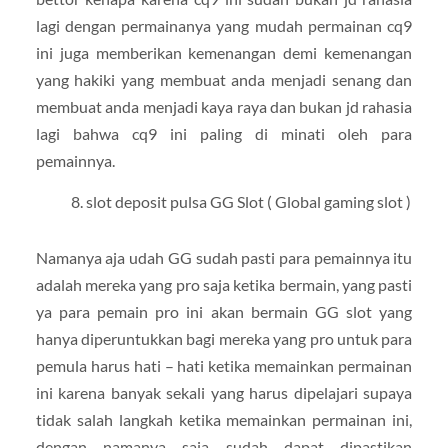
lagi dengan permainanya yang mudah permainan cq9
ini juga memberikan kemenangan demi kemenangan
yang hakiki yang membuat anda menjadi senang dan
membuat anda menjadi kaya raya dan bukan jd rahasia
lagi bahwa cq9 ini paling di minati oleh para
pemainnya.
slot deposit pulsa GG Slot ( Global gaming slot )
Namanya aja udah GG sudah pasti para pemainnya itu
adalah mereka yang pro saja ketika bermain, yang pasti
ya para pemain pro ini akan bermain GG slot yang
hanya diperuntukkan bagi mereka yang pro untuk para
pemula harus hati – hati ketika memainkan permainan
ini karena banyak sekali yang harus dipelajari supaya
tidak salah langkah ketika memainkan permainan ini,
dengan namanya saja sudah dapat dipastikan