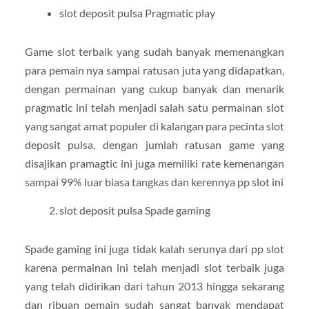
slot deposit pulsa Pragmatic play
Game slot terbaik yang sudah banyak memenangkan
para pemain nya sampai ratusan juta yang didapatkan,
dengan permainan yang cukup banyak dan menarik
pragmatic ini telah menjadi salah satu permainan slot
yang sangat amat populer di kalangan para pecinta slot
deposit pulsa, dengan jumlah ratusan game yang
disajikan pramagtic ini juga memiliki rate kemenangan
sampai 99% luar biasa tangkas dan kerennya pp slot ini
slot deposit pulsa Spade gaming
Spade gaming ini juga tidak kalah serunya dari pp slot
karena permainan ini telah menjadi slot terbaik juga
yang telah didirikan dari tahun 2013 hingga sekarang
dan ribuan pemain sudah sangat banyak mendapat