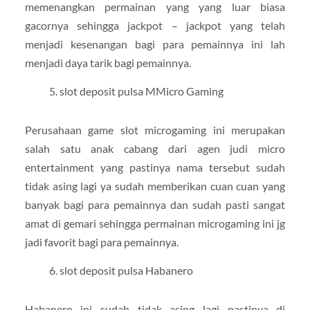
memenangkan permainan yang yang luar biasa
gacornya sehingga jackpot – jackpot yang telah
menjadi kesenangan bagi para pemainnya ini lah
menjadi daya tarik bagi pemainnya.
slot deposit pulsa MMicro Gaming
Perusahaan game slot microgaming ini merupakan
salah satu anak cabang dari agen judi micro
entertainment yang pastinya nama tersebut sudah
tidak asing lagi ya sudah memberikan cuan cuan yang
banyak bagi para pemainnya dan sudah pasti sangat
amat di gemari sehingga permainan microgaming ini jg
jadi favorit bagi para pemainnya.
slot deposit pulsa Habanero
Habanero ini sudah tidak asing lagi pastinya di