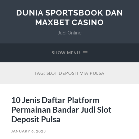
DUNIA SPORTSBOOK DAN
MAXBET CASINO
Judi Online
SHOW MENU
TAG:
SLOT DEPOSIT VIA PULSA
10 Jenis Daftar Platform
Permainan Bandar Judi Slot
Deposit Pulsa
JANUARY 6, 2023