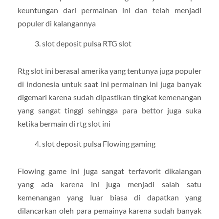
keuntungan dari permainan ini dan telah menjadi
populer di kalangannya
slot deposit pulsa RTG slot
Rtg slot ini berasal amerika yang tentunya juga populer
di indonesia untuk saat ini permainan ini juga banyak
digemari karena sudah dipastikan tingkat kemenangan
yang sangat tinggi sehingga para bettor juga suka
ketika bermain di rtg slot ini
slot deposit pulsa Flowing gaming
Flowing game ini juga sangat terfavorit dikalangan
yang ada karena ini juga menjadi salah satu
kemenangan yang luar biasa di dapatkan yang
dilancarkan oleh para pemainya karena sudah banyak