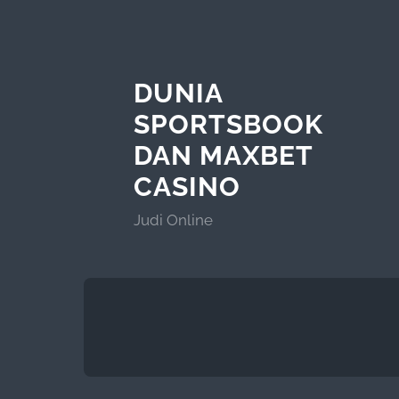
DUNIA
SPORTSBOOK
DAN MAXBET
CASINO
Judi Online