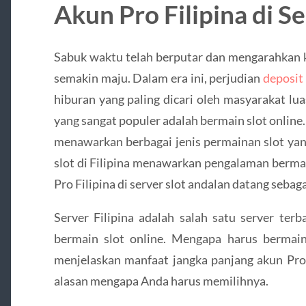
Akun Pro Filipina di Se
Sabuk waktu telah berputar dan mengarahkan ki
semakin maju. Dalam era ini, perjudian
deposit 
hiburan yang paling dicari oleh masyarakat lua
yang sangat populer adalah bermain slot online. 
menawarkan berbagai jenis permainan slot yan
slot di Filipina menawarkan pengalaman berma
Pro Filipina di server slot andalan datang sebaga
Server Filipina adalah salah satu server te
bermain slot online. Mengapa harus bermain d
menjelaskan manfaat jangka panjang akun Pro F
alasan mengapa Anda harus memilihnya.