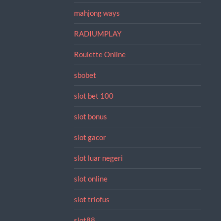
mahjong ways
RADIUMPLAY
Roulette Online
sbobet
slot bet 100
slot bonus
slot gacor
slot luar negeri
slot online
slot triofus
slot88