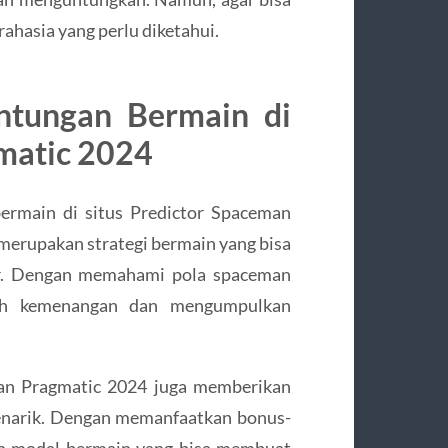
rahasia yang perlu diketahui.
ntungan Bermain di
matic 2024
bermain di situs Predictor Spaceman
 merupakan strategi bermain yang bisa
r. Dengan memahami pola spaceman
ih kemenangan dan mengumpulkan
eman Pragmatic 2024 juga memberikan
enarik. Dengan memanfaatkan bonus-
an modal bermain yang bisa membuat