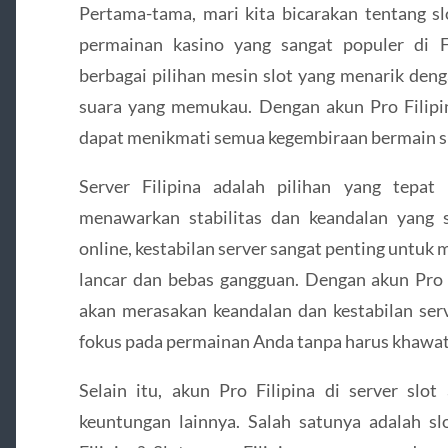
Pertama-tama, mari kita bicarakan tentang slot
permainan kasino yang sangat populer di F
berbagai pilihan mesin slot yang menarik den
suara yang memukau. Dengan akun Pro Filipin
dapat menikmati semua kegembiraan bermain slot
Server Filipina adalah pilihan yang tepat
menawarkan stabilitas dan keandalan yang 
online, kestabilan server sangat penting untu
lancar dan bebas gangguan. Dengan akun Pro F
akan merasakan keandalan dan kestabilan serv
fokus pada permainan Anda tanpa harus khawati
Selain itu, akun Pro Filipina di server slo
keuntungan lainnya. Salah satunya adalah slo