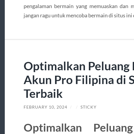
pengalaman bermain yang memuaskan dan me
jangan ragu untuk mencoba bermain di situs ini
Optimalkan Peluang 
Akun Pro Filipina di 
Terbaik
FEBRUARY 10, 2024
/
/
STICKY
Optimalkan Peluan