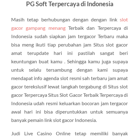
PG Soft Terpercaya di Indonesia
Masih tetap berhubungan dengan dengan link
slot
gacor gampang menang
Terbaik dan Terpercaya di
Indonesia sudah siapkan jam tergacor Terbaru maka
bisa meng ikuti tiap perubahan jam Situs slot gacor
amat terupdate hari ini pastilah sangat beri
keuntungan buat kamu . Sehingga kamu juga supaya
untuk selalu tersambung dengan kami supaya
mendapat info agenda slot resmi sah terbaru jam amat
gacor terekslusif lewat langkah tergabung di Situs slot
gacor Terpercaya Situs Slot Gacor Terbaik Terpercaya di
Indonesia udah resmi keluarkan bocoran jam tergacor
awal hari ini bisa diperuntukkan untuk semuanya
banyak pemain link slot gacor Indonesia.
Judi Live Casino Online tetap memiliki banyak