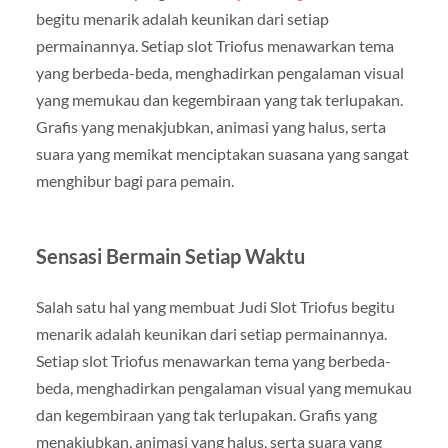
begitu menarik adalah keunikan dari setiap
permainannya. Setiap slot Triofus menawarkan tema
yang berbeda-beda, menghadirkan pengalaman visual
yang memukau dan kegembiraan yang tak terlupakan.
Grafis yang menakjubkan, animasi yang halus, serta
suara yang memikat menciptakan suasana yang sangat
menghibur bagi para pemain.
Sensasi Bermain Setiap Waktu
Salah satu hal yang membuat Judi Slot Triofus begitu
menarik adalah keunikan dari setiap permainannya.
Setiap slot Triofus menawarkan tema yang berbeda-
beda, menghadirkan pengalaman visual yang memukau
dan kegembiraan yang tak terlupakan. Grafis yang
menakjubkan, animasi yang halus, serta suara yang