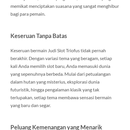
memikat menciptakan suasana yang sangat menghibur
bagi para pemain.
Keseruan Tanpa Batas
Keseruan bermain Judi Slot Triofus tidak pernah
berakhir. Dengan variasi tema yang beragam, setiap
kali Anda memilih slot baru, Anda memasuki dunia
yang sepenuhnya berbeda. Mulai dari petualangan
dalam hutan yang misterius, eksplorasi dunia
futuristik, hingga pengalaman klasik yang tak
terlupakan, setiap tema membawa sensasi bermain
yang baru dan segar.
Peluang Kemenangan yang Menarik