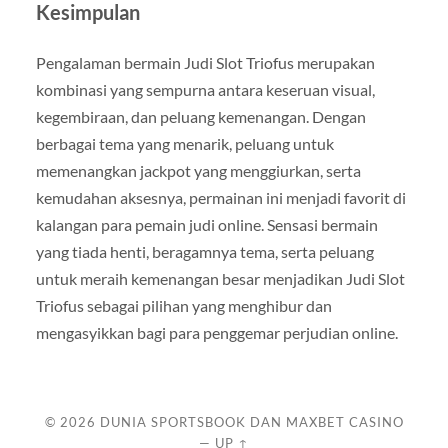
Kesimpulan
Pengalaman bermain Judi Slot Triofus merupakan
kombinasi yang sempurna antara keseruan visual,
kegembiraan, dan peluang kemenangan. Dengan
berbagai tema yang menarik, peluang untuk
memenangkan jackpot yang menggiurkan, serta
kemudahan aksesnya, permainan ini menjadi favorit di
kalangan para pemain judi online. Sensasi bermain
yang tiada henti, beragamnya tema, serta peluang
untuk meraih kemenangan besar menjadikan Judi Slot
Triofus sebagai pilihan yang menghibur dan
mengasyikkan bagi para penggemar perjudian online.
© 2026
DUNIA SPORTSBOOK DAN MAXBET CASINO
—
UP ↑