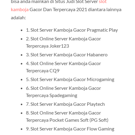
bisa anda mainkan di Situs Judi Slot Server
slot
kamboja
Gacor Dan Terpercaya 2021 diantara lainnya
adalah:
1. Slot Server Kamboja Gacor Pragmatic Play
2. Slot Online Server Kamboja Gacor
Terpercaya Joker123
3. Slot Server Kamboja Gacor Habanero
4. Slot Online Server Kamboja Gacor
Terpercaya CQ9
5. Slot Server Kamboja Gacor Microgaming
6. Slot Online Server Kamboja Gacor
Terpercaya Spadegaming
7. Slot Server Kamboja Gacor Playtech
8. Slot Online Server Kamboja Gacor
Terpercaya Pocket Games Soft (PG Soft)
9. Slot Server Kamboja Gacor Flow Gaming