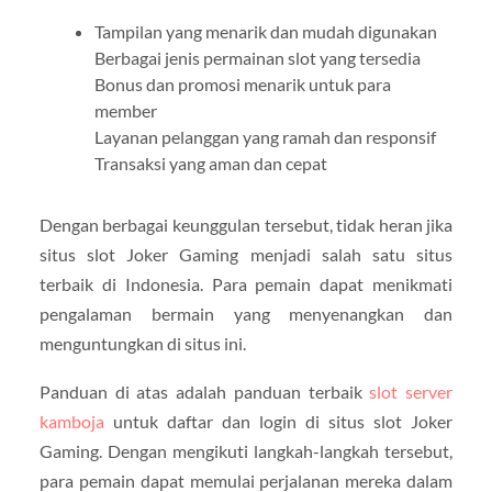
Tampilan yang menarik dan mudah digunakan
Berbagai jenis permainan slot yang tersedia
Bonus dan promosi menarik untuk para
member
Layanan pelanggan yang ramah dan responsif
Transaksi yang aman dan cepat
Dengan berbagai keunggulan tersebut, tidak heran jika
situs slot Joker Gaming menjadi salah satu situs
terbaik di Indonesia. Para pemain dapat menikmati
pengalaman bermain yang menyenangkan dan
menguntungkan di situs ini.
Panduan di atas adalah panduan terbaik
slot server
kamboja
untuk daftar dan login di situs slot Joker
Gaming. Dengan mengikuti langkah-langkah tersebut,
para pemain dapat memulai perjalanan mereka dalam