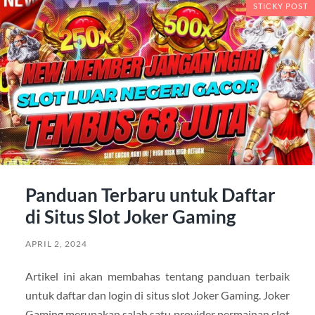
STICKY POST
Panduan Terbaru untuk Daftar
di Situs Slot Joker Gaming
APRIL 2, 2024
Artikel ini akan membahas tentang panduan terbaik
untuk daftar dan login di situs slot Joker Gaming. Joker
Gaming merupakan salah satu provider permainan slot