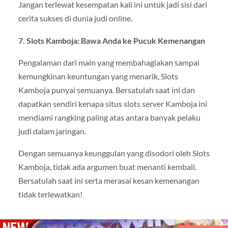
Jangan terlewat kesempatan kali ini untuk jadi sisi dari
cerita sukses di dunia judi online.
7. Slots Kamboja: Bawa Anda ke Pucuk Kemenangan
Pengalaman dari main yang membahagiakan sampai
kemungkinan keuntungan yang menarik, Slots
Kamboja punyai semuanya. Bersatulah saat ini dan
dapatkan sendiri kenapa situs slots server Kamboja ini
mendiami rangking paling atas antara banyak pelaku
judi dalam jaringan.
Dengan semuanya keunggulan yang disodori oleh Slots
Kamboja, tidak ada argumen buat menanti kembali.
Bersatulah saat ini serta merasai kesan kemenangan
tidak terlewatkan!