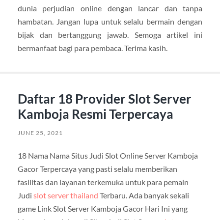
dunia perjudian online dengan lancar dan tanpa
hambatan. Jangan lupa untuk selalu bermain dengan
bijak dan bertanggung jawab. Semoga artikel ini
bermanfaat bagi para pembaca. Terima kasih.
Daftar 18 Provider Slot Server
Kamboja Resmi Terpercaya
JUNE 25, 2021
18 Nama Nama Situs Judi Slot Online Server Kamboja
Gacor Terpercaya yang pasti selalu memberikan
fasilitas dan layanan terkemuka untuk para pemain
Judi
slot server thailand
Terbaru. Ada banyak sekali
game Link Slot Server Kamboja Gacor Hari Ini yang