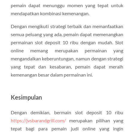
pemain dapat menunggu momen yang tepat untuk
mendapatkan kombinasi kemenangan.
Dengan mengikuti strategi terbaik dan memanfaatkan
semua peluang yang ada, pemain dapat memenangkan
permainan slot deposit 10 ribu dengan mudah. Slot
online memang merupakan permainan yang
mengandalkan keberuntungan, namun dengan strategi
yang tepat dan kesabaran, pemain dapat meraih
kemenangan besar dalam permainan ini.
Kesimpulan
Dengan demikian, bermain slot deposit 10 ribu
https://jvsbarandgrill.com/
merupakan pilihan yang
tepat bagi para pemain judi online yang ingin