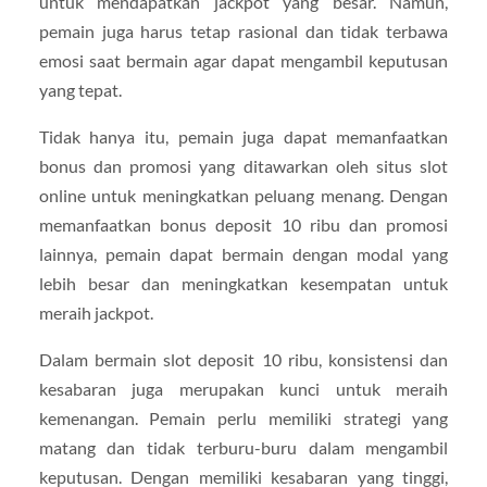
untuk mendapatkan jackpot yang besar. Namun,
pemain juga harus tetap rasional dan tidak terbawa
emosi saat bermain agar dapat mengambil keputusan
yang tepat.
Tidak hanya itu, pemain juga dapat memanfaatkan
bonus dan promosi yang ditawarkan oleh situs slot
online untuk meningkatkan peluang menang. Dengan
memanfaatkan bonus deposit 10 ribu dan promosi
lainnya, pemain dapat bermain dengan modal yang
lebih besar dan meningkatkan kesempatan untuk
meraih jackpot.
Dalam bermain slot deposit 10 ribu, konsistensi dan
kesabaran juga merupakan kunci untuk meraih
kemenangan. Pemain perlu memiliki strategi yang
matang dan tidak terburu-buru dalam mengambil
keputusan. Dengan memiliki kesabaran yang tinggi,