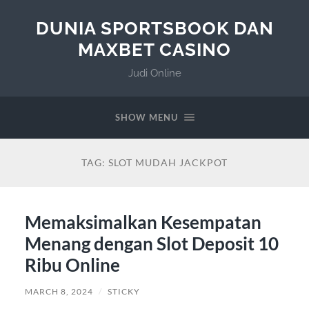
DUNIA SPORTSBOOK DAN
MAXBET CASINO
Judi Online
SHOW MENU
TAG:
SLOT MUDAH JACKPOT
Memaksimalkan Kesempatan
Menang dengan Slot Deposit 10
Ribu Online
MARCH 8, 2024
/
STICKY