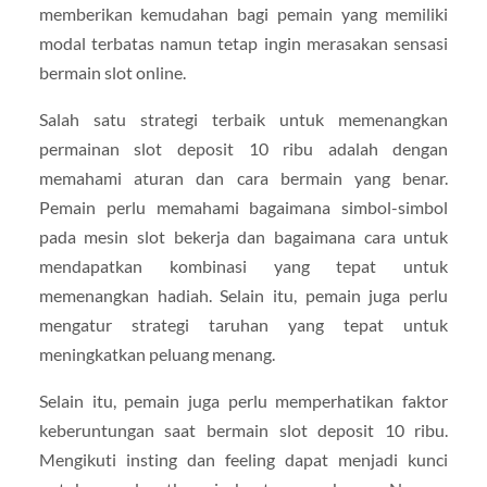
memberikan kemudahan bagi pemain yang memiliki
modal terbatas namun tetap ingin merasakan sensasi
bermain slot online.
Salah satu strategi terbaik untuk memenangkan
permainan slot deposit 10 ribu adalah dengan
memahami aturan dan cara bermain yang benar.
Pemain perlu memahami bagaimana simbol-simbol
pada mesin slot bekerja dan bagaimana cara untuk
mendapatkan kombinasi yang tepat untuk
memenangkan hadiah. Selain itu, pemain juga perlu
mengatur strategi taruhan yang tepat untuk
meningkatkan peluang menang.
Selain itu, pemain juga perlu memperhatikan faktor
keberuntungan saat bermain slot deposit 10 ribu.
Mengikuti insting dan feeling dapat menjadi kunci