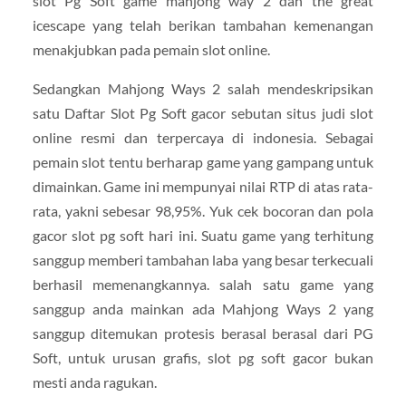
slot Pg Soft game mahjong way 2 dan the great
icescape yang telah berikan tambahan kemenangan
menakjubkan pada pemain slot online.
Sedangkan Mahjong Ways 2 salah mendeskripsikan
satu Daftar Slot Pg Soft gacor sebutan situs judi slot
online resmi dan terpercaya di indonesia. Sebagai
pemain slot tentu berharap game yang gampang untuk
dimainkan. Game ini mempunyai nilai RTP di atas rata-
rata, yakni sebesar 98,95%. Yuk cek bocoran dan pola
gacor slot pg soft hari ini. Suatu game yang terhitung
sanggup memberi tambahan laba yang besar terkecuali
berhasil memenangkannya. salah satu game yang
sanggup anda mainkan ada Mahjong Ways 2 yang
sanggup ditemukan protesis berasal berasal dari PG
Soft, untuk urusan grafis, slot pg soft gacor bukan
mesti anda ragukan.