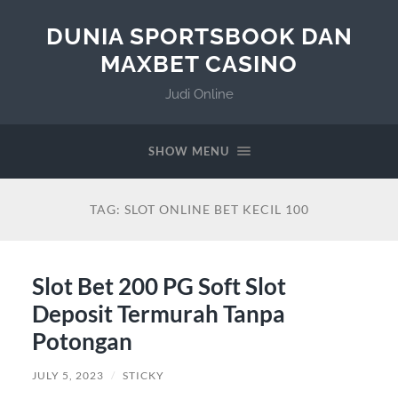
DUNIA SPORTSBOOK DAN
MAXBET CASINO
Judi Online
SHOW MENU
TAG:
SLOT ONLINE BET KECIL 100
Slot Bet 200 PG Soft Slot
Deposit Termurah Tanpa
Potongan
JULY 5, 2023
/
STICKY