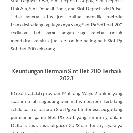
Slot Deposit Ovo, Slot Deposit Gopay, Slot Deposit
Link Aja, Slot Deposit Bank, dan Slot Deposit via Pulsa.
Tidak semua situs judi online memiliki metode
transaksi selengkap layaknya yang Slot Pg Soft bet 200
sediakan. Jadi kamu jangan ragu kembali untuk
mendaftar ke situs judi slot online paling baik Slot Pg
Soft bet 200 sekarang.
Keuntungan Bermain Slot Bet 200 Terbaik
2023
PG Soft adalah provider Mahjong Ways 2 online yang
saat ini telah segudang peminatnya biarpun terbilang
selalu baru di pasaran Slot Pg Soft Indonesia. Segudang
permainan game Slot PG Soft yang terhitung dalam
Daftar situs situs slot gacor 2023 dan tentu , layaknya