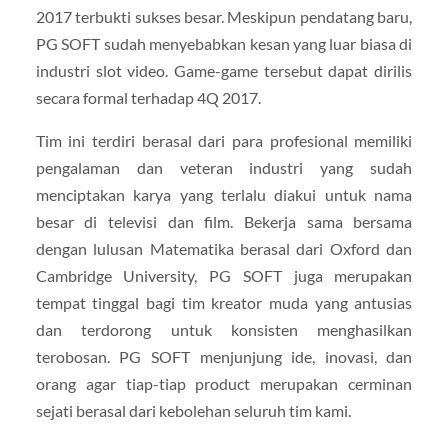
2017 terbukti sukses besar. Meskipun pendatang baru,
PG SOFT sudah menyebabkan kesan yang luar biasa di
industri slot video. Game-game tersebut dapat dirilis
secara formal terhadap 4Q 2017.
Tim ini terdiri berasal dari para profesional memiliki
pengalaman dan veteran industri yang sudah
menciptakan karya yang terlalu diakui untuk nama
besar di televisi dan film. Bekerja sama bersama
dengan lulusan Matematika berasal dari Oxford dan
Cambridge University, PG SOFT juga merupakan
tempat tinggal bagi tim kreator muda yang antusias
dan terdorong untuk konsisten menghasilkan
terobosan. PG SOFT menjunjung ide, inovasi, dan
orang agar tiap-tiap product merupakan cerminan
sejati berasal dari kebolehan seluruh tim kami.