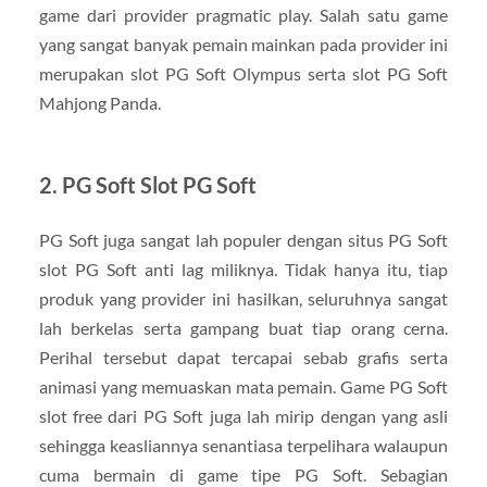
game dari provider pragmatic play. Salah satu game
yang sangat banyak pemain mainkan pada provider ini
merupakan slot PG Soft Olympus serta slot PG Soft
Mahjong Panda.
2. PG Soft Slot PG Soft
PG Soft juga sangat lah populer dengan situs PG Soft
slot PG Soft anti lag miliknya. Tidak hanya itu, tiap
produk yang provider ini hasilkan, seluruhnya sangat
lah berkelas serta gampang buat tiap orang cerna.
Perihal tersebut dapat tercapai sebab grafis serta
animasi yang memuaskan mata pemain. Game PG Soft
slot free dari PG Soft juga lah mirip dengan yang asli
sehingga keasliannya senantiasa terpelihara walaupun
cuma bermain di game tipe PG Soft. Sebagian