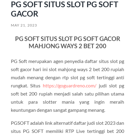
PG SOFT SITUS SLOT PG SOFT
GACOR
MAY 21, 2023
PG SOFT SITUS SLOT PG SOFT GACOR
MAHJONG WAYS 2 BET 200
PG Soft merupakan agen penyedia daftar situs slot pg
soft gacor hari ini slot mahjong ways 2 bet 200 rupiah
mudah menang dengan rtp slot pg soft tertinggi anti
rungkat. Situs
https://goguardreno.com/
judi slot pg
soft bet 200 rupiah menjadi salah satu pilihan utama
untuk para slotter mania yang ingin meraih
keuntungan dengan sangat gampang menang.
PGSOFT adalah link alternatif daftar judi slot 2023 dan
situs PG SOFT memiliki RTP Live tertinggi bet 200