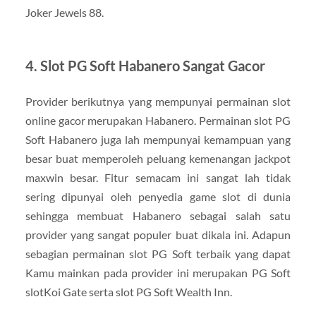
Joker Jewels 88.
4. Slot PG Soft Habanero Sangat Gacor
Provider berikutnya yang mempunyai permainan slot
online gacor merupakan Habanero. Permainan slot PG
Soft Habanero juga lah mempunyai kemampuan yang
besar buat memperoleh peluang kemenangan jackpot
maxwin besar. Fitur semacam ini sangat lah tidak
sering dipunyai oleh penyedia game slot di dunia
sehingga membuat Habanero sebagai salah satu
provider yang sangat populer buat dikala ini. Adapun
sebagian permainan slot PG Soft terbaik yang dapat
Kamu mainkan pada provider ini merupakan PG Soft
slotKoi Gate serta slot PG Soft Wealth Inn.