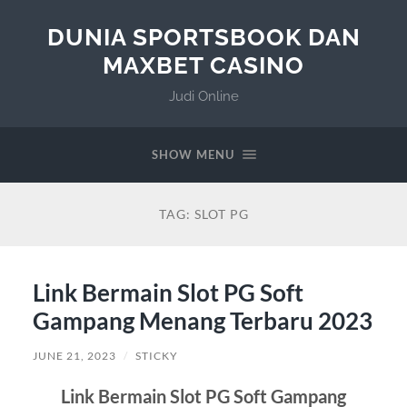
DUNIA SPORTSBOOK DAN
MAXBET CASINO
Judi Online
SHOW MENU
TAG:
SLOT PG
Link Bermain Slot PG Soft
Gampang Menang Terbaru 2023
JUNE 21, 2023
/
STICKY
Link Bermain Slot PG Soft Gampang