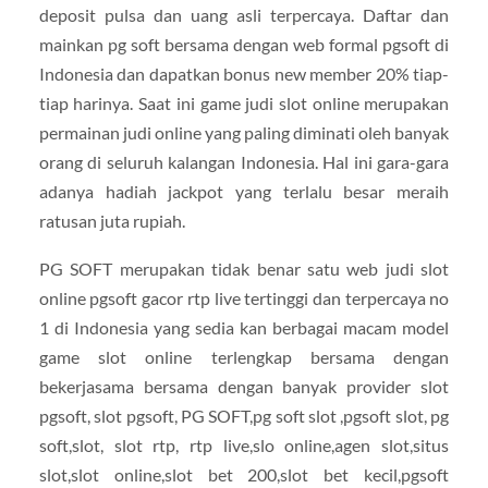
deposit pulsa dan uang asli terpercaya. Daftar dan
mainkan pg soft bersama dengan web formal pgsoft di
Indonesia dan dapatkan bonus new member 20% tiap-
tiap harinya. Saat ini game judi slot online merupakan
permainan judi online yang paling diminati oleh banyak
orang di seluruh kalangan Indonesia. Hal ini gara-gara
adanya hadiah jackpot yang terlalu besar meraih
ratusan juta rupiah.
PG SOFT merupakan tidak benar satu web judi slot
online pgsoft gacor rtp live tertinggi dan terpercaya no
1 di Indonesia yang sedia kan berbagai macam model
game slot online terlengkap bersama dengan
bekerjasama bersama dengan banyak provider slot
pgsoft, slot pgsoft, PG SOFT,pg soft slot ,pgsoft slot, pg
soft,slot, slot rtp, rtp live,slo online,agen slot,situs
slot,slot online,slot bet 200,slot bet kecil,pgsoft