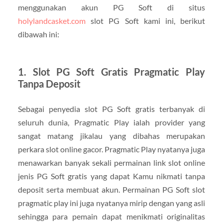
menggunakan akun PG Soft di situs
holylandcasket.com
slot PG Soft kami ini, berikut
dibawah ini:
1. Slot PG Soft Gratis Pragmatic Play
Tanpa Deposit
Sebagai penyedia slot PG Soft gratis terbanyak di
seluruh dunia, Pragmatic Play ialah provider yang
sangat matang jikalau yang dibahas merupakan
perkara slot online gacor. Pragmatic Play nyatanya juga
menawarkan banyak sekali permainan link slot online
jenis PG Soft gratis yang dapat Kamu nikmati tanpa
deposit serta membuat akun. Permainan PG Soft slot
pragmatic play ini juga nyatanya mirip dengan yang asli
sehingga para pemain dapat menikmati originalitas