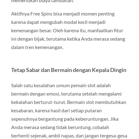
memerlukan biaya tambahan.
Aktifnya Free Spins bisa menjadi momen penting
karena dapat mengubah modal kecil menjadi
kemenangan besar. Oleh karena itu, manfaatkan fitur
ini dengan bijak, terutama ketika Anda merasa sedang
dalam tren kemenangan.
Tetap Sabar dan Bermain dengan Kepala Dingin
Salah satu kesalahan umum pemain slot adalah
bermain dengan emosi, terutama setelah mengalami
kekalahan berturut-turut. Bermain slot membutuhkan
kesabaran, karena hasil dari setiap putaran
sepenuhnya bergantung pada keberuntungan. Jika
Anda merasa sedang tidak beruntung, cobalah
berhenti sejenak, ambil napas, dan jangan tergesa-gesa