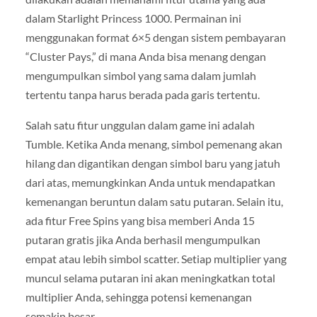
dalam Starlight Princess 1000. Permainan ini
menggunakan format 6×5 dengan sistem pembayaran
“Cluster Pays,” di mana Anda bisa menang dengan
mengumpulkan simbol yang sama dalam jumlah
tertentu tanpa harus berada pada garis tertentu.
Salah satu fitur unggulan dalam game ini adalah
Tumble. Ketika Anda menang, simbol pemenang akan
hilang dan digantikan dengan simbol baru yang jatuh
dari atas, memungkinkan Anda untuk mendapatkan
kemenangan beruntun dalam satu putaran. Selain itu,
ada fitur Free Spins yang bisa memberi Anda 15
putaran gratis jika Anda berhasil mengumpulkan
empat atau lebih simbol scatter. Setiap multiplier yang
muncul selama putaran ini akan meningkatkan total
multiplier Anda, sehingga potensi kemenangan
semakin besar.