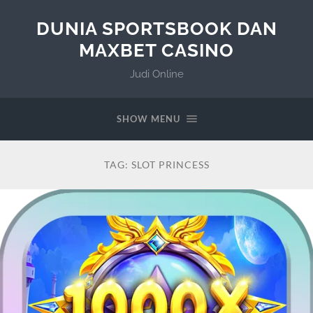
DUNIA SPORTSBOOK DAN
MAXBET CASINO
Judi Online
SHOW MENU
TAG:
SLOT PRINCESS