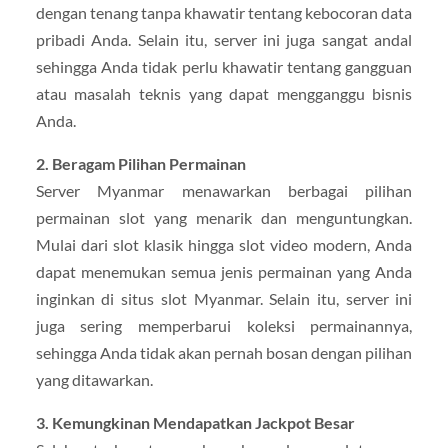
dengan tenang tanpa khawatir tentang kebocoran data
pribadi Anda. Selain itu, server ini juga sangat andal
sehingga Anda tidak perlu khawatir tentang gangguan
atau masalah teknis yang dapat mengganggu bisnis
Anda.
2. Beragam Pilihan Permainan
Server Myanmar menawarkan berbagai pilihan
permainan slot yang menarik dan menguntungkan.
Mulai dari slot klasik hingga slot video modern, Anda
dapat menemukan semua jenis permainan yang Anda
inginkan di situs slot Myanmar. Selain itu, server ini
juga sering memperbarui koleksi permainannya,
sehingga Anda tidak akan pernah bosan dengan pilihan
yang ditawarkan.
3. Kemungkinan Mendapatkan Jackpot Besar