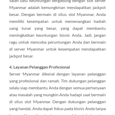
Salah satu keuntungan bergabung dengan slot server
Myanmar adalah kemungkinan mendapatkan jackpot
besar. Dengan bermain di situs slot Myanmar, Anda
memiliki kesempatan untuk memenangkan hadiah
uang tunai yang besar, yang dapat membantu
meningkatkan keuntungan bisnis Anda. Jadi, jangan
ragu untuk mencoba peruntungan Anda dan bermain
di server Myanmar untuk kesempatan mendapatkan
jackpot besar.
4. Layanan Pelanggan Profesional
Server Myanmar dikenal dengan layanan pelanggan
yang profesional dan ramah. Tim dukungan pelanggan
selalu siap membantu Anda dengan semua pertanyaan
atau masalah yang mungkin Anda hadapi saat bermain
di situs slot Myanmar. Dengan dukungan pelanggan
yang handal, Anda dapat fokus pada bisnis Anda tanpa