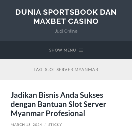
DUNIA SPORTSBOOK DAN
MAXBET CASINO
Judi Online
SHOW MENU
TAG:
SLOT SERVER MYANMAR
Jadikan Bisnis Anda Sukses
dengan Bantuan Slot Server
Myanmar Profesional
MARCH 13, 2024
/
STICKY