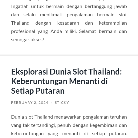
Ingatlah untuk bermain dengan bertanggung jawab
dan selalu menikmati pengalaman bermain slot
Thailand dengan kesadaran dan keterampilan
profesional yang Anda miliki. Selamat bermain dan
semoga sukses!
Eksplorasi Dunia Slot Thailand:
Keberuntungan Menanti di
Setiap Putaran
FEBRUARY 2, 2024
/
STICKY
Dunia slot Thailand menawarkan pengalaman taruhan
yang tak tertandingi, penuh dengan kegembiraan dan
keberuntungan yang menanti di setiap putaran.