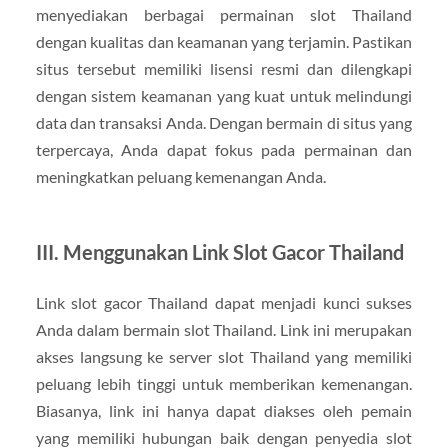
menyediakan berbagai permainan slot Thailand
dengan kualitas dan keamanan yang terjamin. Pastikan
situs tersebut memiliki lisensi resmi dan dilengkapi
dengan sistem keamanan yang kuat untuk melindungi
data dan transaksi Anda. Dengan bermain di situs yang
terpercaya, Anda dapat fokus pada permainan dan
meningkatkan peluang kemenangan Anda.
III. Menggunakan Link Slot Gacor Thailand
Link slot gacor Thailand dapat menjadi kunci sukses
Anda dalam bermain slot Thailand. Link ini merupakan
akses langsung ke server slot Thailand yang memiliki
peluang lebih tinggi untuk memberikan kemenangan.
Biasanya, link ini hanya dapat diakses oleh pemain
yang memiliki hubungan baik dengan penyedia slot