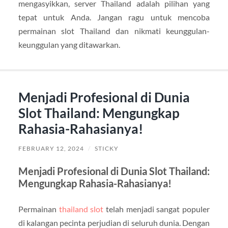
mengasyikkan, server Thailand adalah pilihan yang
tepat untuk Anda. Jangan ragu untuk mencoba
permainan slot Thailand dan nikmati keunggulan-
keunggulan yang ditawarkan.
Menjadi Profesional di Dunia
Slot Thailand: Mengungkap
Rahasia-Rahasianya!
FEBRUARY 12, 2024
/
STICKY
Menjadi Profesional di Dunia Slot Thailand:
Mengungkap Rahasia-Rahasianya!
Permainan
thailand slot
telah menjadi sangat populer
di kalangan pecinta perjudian di seluruh dunia. Dengan