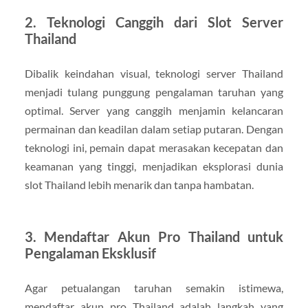
2. Teknologi Canggih dari Slot Server
Thailand
Dibalik keindahan visual, teknologi server Thailand
menjadi tulang punggung pengalaman taruhan yang
optimal. Server yang canggih menjamin kelancaran
permainan dan keadilan dalam setiap putaran. Dengan
teknologi ini, pemain dapat merasakan kecepatan dan
keamanan yang tinggi, menjadikan eksplorasi dunia
slot Thailand lebih menarik dan tanpa hambatan.
3. Mendaftar Akun Pro Thailand untuk
Pengalaman Eksklusif
Agar petualangan taruhan semakin istimewa,
mendaftar akun pro Thailand adalah langkah yang