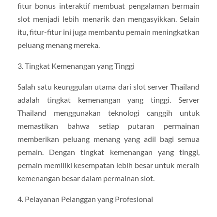
fitur bonus interaktif membuat pengalaman bermain
slot menjadi lebih menarik dan mengasyikkan. Selain
itu, fitur-fitur ini juga membantu pemain meningkatkan
peluang menang mereka.
3. Tingkat Kemenangan yang Tinggi
Salah satu keunggulan utama dari slot server Thailand
adalah tingkat kemenangan yang tinggi. Server
Thailand menggunakan teknologi canggih untuk
memastikan bahwa setiap putaran permainan
memberikan peluang menang yang adil bagi semua
pemain. Dengan tingkat kemenangan yang tinggi,
pemain memiliki kesempatan lebih besar untuk meraih
kemenangan besar dalam permainan slot.
4. Pelayanan Pelanggan yang Profesional