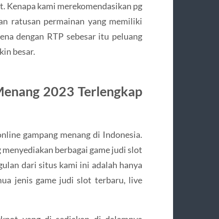
oft. Kenapa kami merekomendasikan pg
an ratusan permainan yang memiliki
arena dengan RTP sebesar itu peluang
kin besar.
 Menang 2023 Terlengkap
t online gampang menang di Indonesia.
ng menyediakan berbagai game judi slot
an dari situs kami ini adalah hanya
 jenis game judi slot terbaru, live