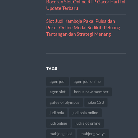
Bocoran Slot Online RTP Gacor Hari Ini
Update Terbaru
Slot Judi Kamboja Pakai Pulsa dan
Poker Online Modal Sedikit: Peluang
Tantangan dan Strategi Menang
TAGS
agen judi
agen judi online
agen slot
bonus new member
gates of olympus
joker123
judi bola
judi bola online
judi online
judi slot online
mahjong slot
mahjong ways