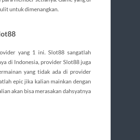
sulit untuk dimenangkan.
lot88
ovider yang 1 ini. Slot88 sangatlah
a di Indonesia, provider Slot88 juga
ermainan yang tidak ada di provider
atlah epic jika kalian mainkan dengan
alian akan bisa merasakan dahsyatnya