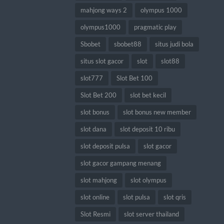
mahjong ways 2
olympus 1000
olympus1000
pragmatic play
Sbobet
sbobet88
situs judi bola
situs slot gacor
slot
slot88
slot777
Slot Bet 100
Slot Bet 200
slot bet kecil
slot bonus
slot bonus new member
slot dana
slot deposit 10 ribu
slot deposit pulsa
slot gacor
slot gacor gampang menang
slot mahjong
slot olympus
slot online
slot pulsa
slot qris
Slot Resmi
slot server thailand