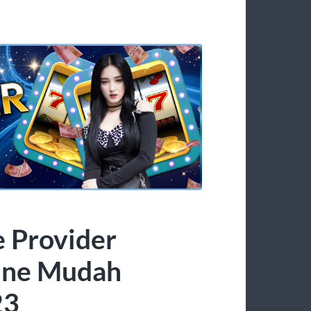
 Provider
line Mudah
23