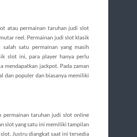
lot atau permainan taruhan judi slot
tar reel. Permainan judi slot klasik
i salah satu permainan yang masih
ik slot ini, para player hanya perlu
sa mendapatkan jackpot. Pada zaman
al dan populer dan biasanya memiliki
h permainan taruhan judi slot online
n slot yang satu ini memiliki tampilan
lot. Justru diangkat saat ini tersedia