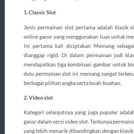
1. Classic Slot
Jenis permainan slot pertama adalah klasik s
online gacor yang menggunakan tuas untuk memu
Ini pertama kali diciptakan Memang sebaga
dianggap rigid. Di dalam permainan judi klas
mendapatkan tiga kombinasi gambar untuk bi
dulu permainan slot ini memang sangat terken
berbagai pilihan angka serta buah-buahan.
2. Video slot
Kategori selanjutnya yang juga populer adala
gacor dalam versi video slot. Tentunya permaina
yang lebih menarik dibandingkan dengan klasik s