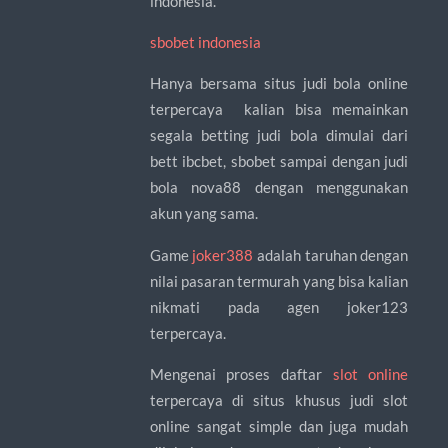
indonesia.
sbobet indonesia
Hanya bersama situs judi bola online
terpercaya kalian bisa memainkan
segala betting judi bola dimulai dari
bett ibcbet, sbobet sampai dengan judi
bola nova88 dengan menggunakan
akun yang sama.
Game
joker388
adalah taruhan dengan
nilai pasaran termurah yang bisa kalian
nikmati pada agen joker123
terpercaya.
Mengenai proses daftar
slot online
terpercaya di situs khusus judi slot
online sangat simple dan juga mudah