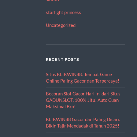
starlight princess
Uncategorized
RECENT POSTS
Situs KLIKWIN88: Tempat Game
Online Paling Gacor dan Terpercaya!
Bocoran Slot Gacor Hari Ini dari Situs
GADUNSLOT, 100% Jitu! Auto Cuan
Maksimal Bro!
KLIKWIN88 Gacor dan Paling Dicari:
Bikin Tajir Mendadak di Tahun 2025!