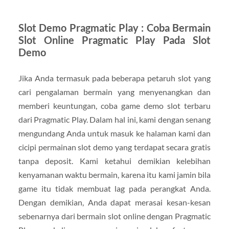
Slot Demo Pragmatic Play : Coba Bermain
Slot Online Pragmatic Play Pada Slot
Demo
Jika Anda termasuk pada beberapa petaruh slot yang
cari pengalaman bermain yang menyenangkan dan
memberi keuntungan, coba game demo slot terbaru
dari Pragmatic Play. Dalam hal ini, kami dengan senang
mengundang Anda untuk masuk ke halaman kami dan
cicipi permainan slot demo yang terdapat secara gratis
tanpa deposit. Kami ketahui demikian kelebihan
kenyamanan waktu bermain, karena itu kami jamin bila
game itu tidak membuat lag pada perangkat Anda.
Dengan demikian, Anda dapat merasai kesan-kesan
sebenarnya dari bermain slot online dengan Pragmatic