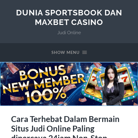
DUNIA SPORTSBOOK DAN
MAXBET CASINO
Judi Online
SHOW MENU
Cara Terhebat Dalam Bermain
Situs Judi Online Paling
dipercaya 24jam Non-Stop