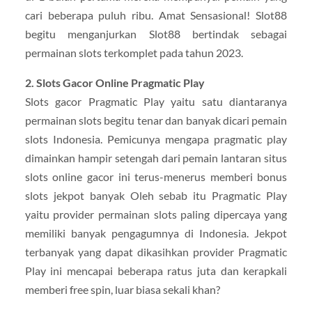
cari beberapa puluh ribu. Amat Sensasional! Slot88
begitu menganjurkan Slot88 bertindak sebagai
permainan slots terkomplet pada tahun 2023.
2. Slots Gacor Online Pragmatic Play
Slots gacor Pragmatic Play yaitu satu diantaranya
permainan slots begitu tenar dan banyak dicari pemain
slots Indonesia. Pemicunya mengapa pragmatic play
dimainkan hampir setengah dari pemain lantaran situs
slots online gacor ini terus-menerus memberi bonus
slots jekpot banyak Oleh sebab itu Pragmatic Play
yaitu provider permainan slots paling dipercaya yang
memiliki banyak pengagumnya di Indonesia. Jekpot
terbanyak yang dapat dikasihkan provider Pragmatic
Play ini mencapai beberapa ratus juta dan kerapkali
memberi free spin, luar biasa sekali khan?