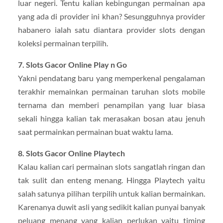
luar negeri. Tentu kalian kebingungan permainan apa
yang ada di provider ini khan? Sesungguhnya provider
habanero ialah satu diantara provider slots dengan
koleksi permainan terpilih.
7. Slots Gacor Online Play n Go
Yakni pendatang baru yang memperkenal pengalaman
terakhir memainkan permainan taruhan slots mobile
ternama dan memberi penampilan yang luar biasa
sekali hingga kalian tak merasakan bosan atau jenuh
saat permainkan permainan buat waktu lama.
8. Slots Gacor Online Playtech
Kalau kalian cari permainan slots sangatlah ringan dan
tak sulit dan enteng menang. Hingga Playtech yaitu
salah satunya pilihan terpilih untuk kalian bermainkan.
Karenanya duwit asli yang sedikit kalian punyai banyak
peluang menang yang kalian perlukan yaitu timing