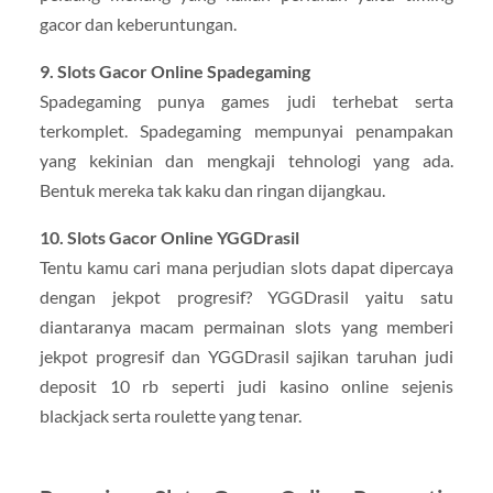
gacor dan keberuntungan.
9. Slots Gacor Online Spadegaming
Spadegaming punya games judi terhebat serta
terkomplet. Spadegaming mempunyai penampakan
yang kekinian dan mengkaji tehnologi yang ada.
Bentuk mereka tak kaku dan ringan dijangkau.
10. Slots Gacor Online YGGDrasil
Tentu kamu cari mana perjudian slots dapat dipercaya
dengan jekpot progresif? YGGDrasil yaitu satu
diantaranya macam permainan slots yang memberi
jekpot progresif dan YGGDrasil sajikan taruhan judi
deposit 10 rb seperti judi kasino online sejenis
blackjack serta roulette yang tenar.