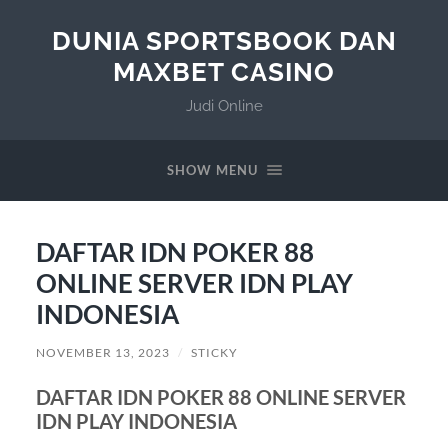
DUNIA SPORTSBOOK DAN
MAXBET CASINO
Judi Online
SHOW MENU
DAFTAR IDN POKER 88
ONLINE SERVER IDN PLAY
INDONESIA
NOVEMBER 13, 2023
/
STICKY
DAFTAR IDN POKER 88 ONLINE SERVER
IDN PLAY INDONESIA