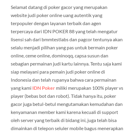
Selamat datang di poker gacor yang merupakan
website judi poker online uang autentik yang
terpopuler dengan layanan terbaik dan agen
terpercaya dari IDN POKER 88 yang telah mengatur
lisensi sah dari bmmtestlabs dan pagcor tentunya akan
selalu menjadi pilihan yang pas untuk bermain poker
online, ceme online, dominoqq, capsa susun dan
sebagian permainan judi kartu lainnya. Tentu saja kami
siap melayani para pemain judi poker online di
Indonesia dan telah rupanya bahwa cara permainan
yang kami
IDN Poker
miliki merupakan 100% player vs
player (bebas bot dan robot). Tidak hanya itu, poker
gacor juga betul-betul mengutamakan kemudahan dan
kenyamanan member kami karena kecuali di support
oleh server yang terbaik di bidang ini, juga telah bisa
dimainkan di telepon seluler mobile bagus menerapkan