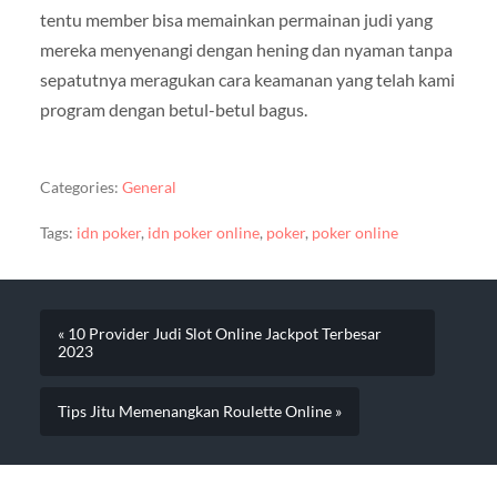
tentu member bisa memainkan permainan judi yang
mereka menyenangi dengan hening dan nyaman tanpa
sepatutnya meragukan cara keamanan yang telah kami
program dengan betul-betul bagus.
Categories:
General
Tags:
idn poker
,
idn poker online
,
poker
,
poker online
« 10 Provider Judi Slot Online Jackpot Terbesar
2023
Tips Jitu Memenangkan Roulette Online »