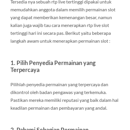
Tersedia nya sebuah rtp live tertinggi dipakai untuk
memudahkan anggota dalam memilih permainan slot
yang dapat memberikan kemenangan besar, namun
kalian juga wajib tau cara menerapkan rtp live slot
tertinggi hari ini secara pas. Berikut yaitu beberapa
langkah awam untuk menerapkan permainan slot :
1. Pilih Penyedia Permainan yang
Terpercaya
Pilihlah penyedia permainan yang terpercaya dan
dikontrol oleh badan pengawas yang terkemuka.
Pastikan mereka memiliki reputasi yang baik dalam hal
keadilan permainan dan pembayaran yang andal.
2. Pahami Sebagian Permainan