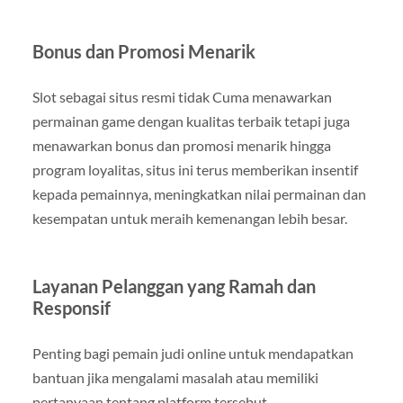
Bonus dan Promosi Menarik
Slot sebagai situs resmi tidak Cuma menawarkan
permainan game dengan kualitas terbaik tetapi juga
menawarkan bonus dan promosi menarik hingga
program loyalitas, situs ini terus memberikan insentif
kepada pemainnya, meningkatkan nilai permainan dan
kesempatan untuk meraih kemenangan lebih besar.
Layanan Pelanggan yang Ramah dan
Responsif
Penting bagi pemain judi online untuk mendapatkan
bantuan jika mengalami masalah atau memiliki
pertanyaan tentang platform tersebut.