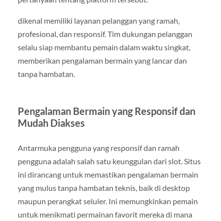
dikenal memiliki layanan pelanggan yang ramah,
profesional, dan responsif. Tim dukungan pelanggan
selalu siap membantu pemain dalam waktu singkat,
memberikan pengalaman bermain yang lancar dan
tanpa hambatan.
Pengalaman Bermain yang Responsif dan
Mudah Diakses
Antarmuka pengguna yang responsif dan ramah
pengguna adalah salah satu keunggulan dari slot. Situs
ini dirancang untuk memastikan pengalaman bermain
yang mulus tanpa hambatan teknis, baik di desktop
maupun perangkat seluler. Ini memungkinkan pemain
untuk menikmati permainan favorit mereka di mana