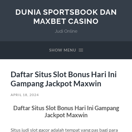
DUNIA SPORTSBOOK DAN
MAXBET CASINO
Judi Online
SHOW MENU
Daftar Situs Slot Bonus Hari Ini
Gampang Jackpot Maxwin
APRIL 18, 2024
Daftar Situs Slot Bonus Hari Ini Gampang
Jackpot Maxwin
Situs judi slot gacor adalah tempat yang pas bagi para