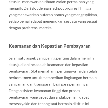
situs ini menawarkan ribuan varian permainan yang
menarik. Dari slot dengan jackpot progresif hingga
yang menawarkan putaran bonus yang mengasyikkan,
setiap pemain dapat menemukan sesuatu yang sesuai
dengan preferensi mereka.
Keamanan dan Kepastian Pembayaran
Salah satu aspek yang paling penting dalam memilih
situs judi online adalah keamanan dan kepastian
pembayaran. Slot memahami pentingnya ini dan telah
berkomitmen untuk memberikan lingkungan bermain
yang aman dan transparan bagi para pemainnya.
Dengan sistem keamanan tinggi dan proses
pembayaran yang cepat dan andal, pemain dapat
merasa yakin dan tenang saat bermain di situs ini.