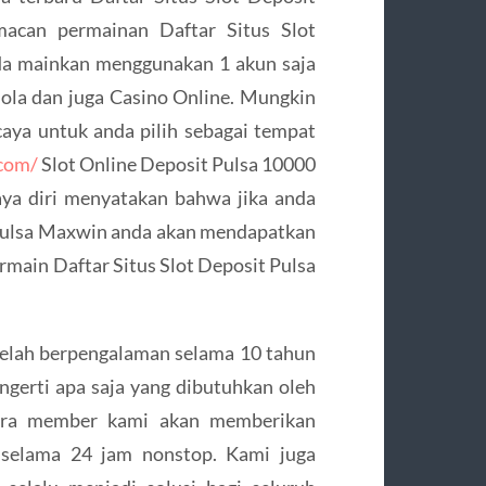
acan permainan Daftar Situs Slot
nda mainkan menggunakan 1 akun saja
 Bola dan juga Casino Online. Mungkin
rcaya untuk anda pilih sebagai tempat
.com/
Slot Online Deposit Pulsa 10000
ya diri menyatakan bahwa jika anda
 Pulsa Maxwin anda akan mendapatkan
main Daftar Situs Slot Deposit Pulsa
telah berpengalaman selama 10 tahun
ngerti apa saja yang dibutuhkan oleh
para member kami akan memberikan
 selama 24 jam nonstop. Kami juga