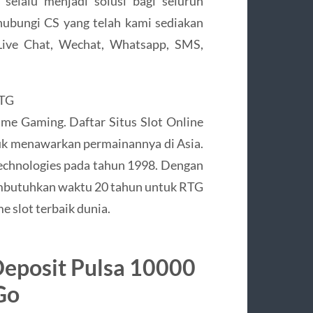
selalu menjadi solusi bagi seluruh
ubungi CS yang telah kami sediakan
 Live Chat, Wechat, Whatsapp, SMS,
RTG
ime Gaming. Daftar Situs Slot Online
uk menawarkan permainannya di Asia.
Technologies pada tahun 1998. Dengan
embutuhkan waktu 20 tahun untuk RTG
 slot terbaik dunia.
 Deposit Pulsa 10000
Go