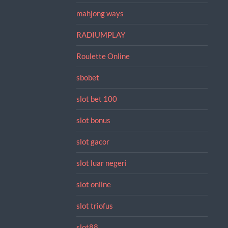
mahjong ways
RADIUMPLAY
Roulette Online
sbobet
slot bet 100
slot bonus
slot gacor
slot luar negeri
slot online
slot triofus
slot88