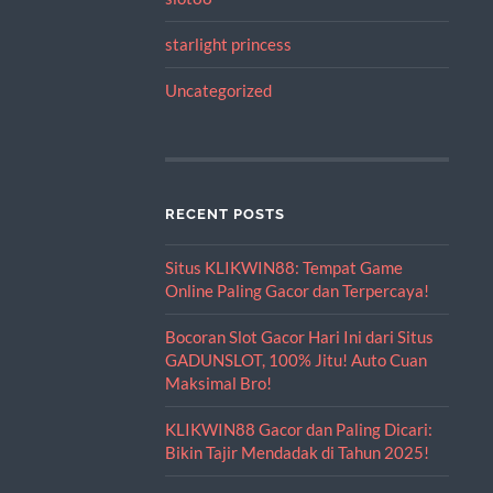
starlight princess
Uncategorized
RECENT POSTS
Situs KLIKWIN88: Tempat Game
Online Paling Gacor dan Terpercaya!
Bocoran Slot Gacor Hari Ini dari Situs
GADUNSLOT, 100% Jitu! Auto Cuan
Maksimal Bro!
KLIKWIN88 Gacor dan Paling Dicari:
Bikin Tajir Mendadak di Tahun 2025!