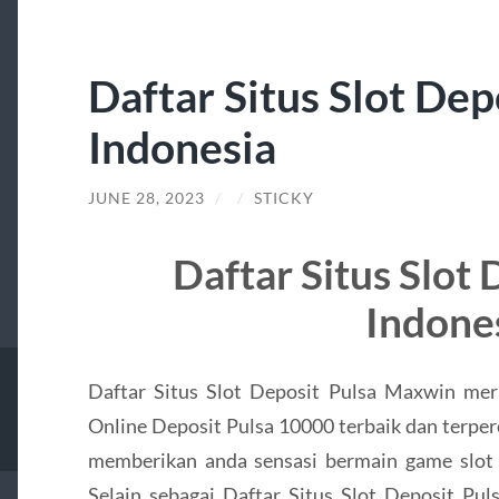
Daftar Situs Slot Dep
Indonesia
JUNE 28, 2023
/
/
STICKY
Daftar Situs Slot
Indone
Daftar Situs Slot Deposit Pulsa Maxwin meru
Online Deposit Pulsa 10000 terbaik dan terper
memberikan anda sensasi bermain game slot b
Selain sebagai Daftar Situs Slot Deposit Pul