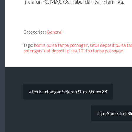
melalui PC, MAC Os, Tabel dan yang lainnya.
Categories:
General
Tags:
bonus pulsa tanpa potongan
,
situs deposit pulsa t
potongan
,
slot deposit pulsa 10 ribu tanpa potongan
« Perkembangan Sejarah Situs Sbobet88
Tipe Game Judi Sl