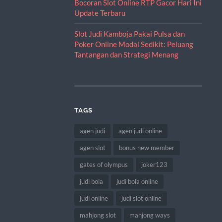
Bocoran Slot Online RTP Gacor Hari Ini
Update Terbaru
Slot Judi Kamboja Pakai Pulsa dan
Poker Online Modal Sedikit: Peluang
Tantangan dan Strategi Menang
TAGS
agen judi
agen judi online
agen slot
bonus new member
gates of olympus
joker123
judi bola
judi bola online
judi online
judi slot online
mahjong slot
mahjong ways