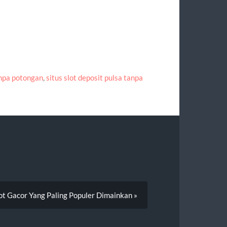
anpa potongan
,
situs slot deposit pulsa tanpa
ot Gacor Yang Paling Populer Dimainkan »