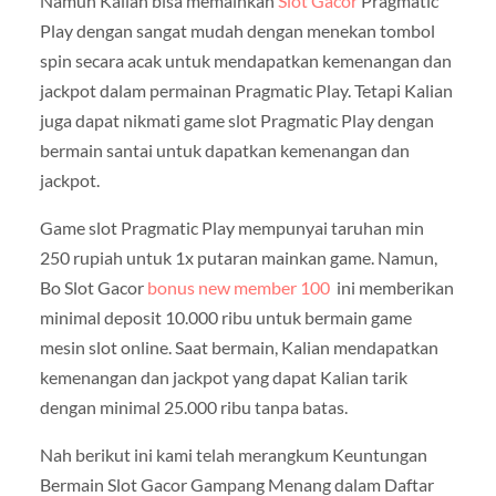
Namun Kalian bisa memainkan
Slot Gacor
Pragmatic
Play dengan sangat mudah dengan menekan tombol
spin secara acak untuk mendapatkan kemenangan dan
jackpot dalam permainan Pragmatic Play. Tetapi Kalian
juga dapat nikmati game slot Pragmatic Play dengan
bermain santai untuk dapatkan kemenangan dan
jackpot.
Game slot Pragmatic Play mempunyai taruhan min
250 rupiah untuk 1x putaran mainkan game. Namun,
Bo Slot Gacor
bonus new member 100
ini memberikan
minimal deposit 10.000 ribu untuk bermain game
mesin slot online. Saat bermain, Kalian mendapatkan
kemenangan dan jackpot yang dapat Kalian tarik
dengan minimal 25.000 ribu tanpa batas.
Nah berikut ini kami telah merangkum Keuntungan
Bermain Slot Gacor Gampang Menang dalam Daftar