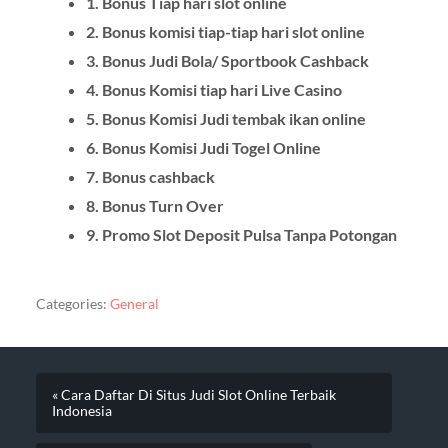
1. Bonus Tiap hari slot online
2. Bonus komisi tiap-tiap hari slot online
3. Bonus Judi Bola/ Sportbook Cashback
4. Bonus Komisi tiap hari Live Casino
5. Bonus Komisi Judi tembak ikan online
6. Bonus Komisi Judi Togel Online
7. Bonus cashback
8. Bonus Turn Over
9. Promo Slot Deposit Pulsa Tanpa Potongan
Categories:
General
« Cara Daftar Di Situs Judi Slot Online Terbaik
Indonesia