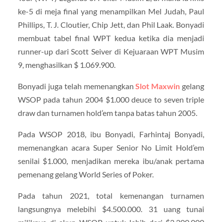
ke-5 di meja final yang menampilkan Mel Judah, Paul
Phillips, T. J. Cloutier, Chip Jett, dan Phil Laak. Bonyadi
membuat tabel final WPT kedua ketika dia menjadi
runner-up dari Scott Seiver di Kejuaraan WPT Musim
9, menghasilkan $ 1.069.900.
Bonyadi juga telah memenangkan
Slot Maxwin
gelang
WSOP pada tahun 2004 $1.000 deuce to seven triple
draw dan turnamen hold’em tanpa batas tahun 2005.
Pada WSOP 2018, ibu Bonyadi, Farhintaj Bonyadi,
memenangkan acara Super Senior No Limit Hold’em
senilai $1.000, menjadikan mereka ibu/anak pertama
pemenang gelang World Series of Poker.
Pada tahun 2021, total kemenangan turnamen
langsungnya melebihi $4.500.000. 31 uang tunai