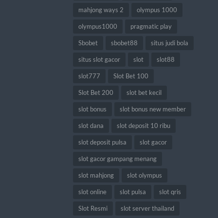
mahjong ways 2
olympus 1000
olympus1000
pragmatic play
Sbobet
sbobet88
situs judi bola
situs slot gacor
slot
slot88
slot777
Slot Bet 100
Slot Bet 200
slot bet kecil
slot bonus
slot bonus new member
slot dana
slot deposit 10 ribu
slot deposit pulsa
slot gacor
slot gacor gampang menang
slot mahjong
slot olympus
slot online
slot pulsa
slot qris
Slot Resmi
slot server thailand