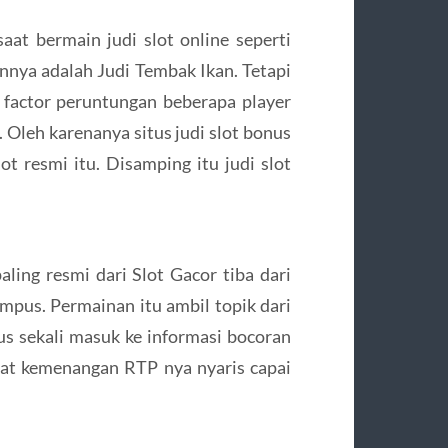
saat bermain judi slot online seperti
annya adalah Judi Tembak Ikan. Tetapi
a factor peruntungan beberapa player
. Oleh karenanya situs judi slot bonus
resmi itu. Disamping itu judi slot
paling resmi dari Slot Gacor tiba dari
mpus. Permainan itu ambil topik dari
us sekali masuk ke informasi bocoran
kat kemenangan RTP nya nyaris capai