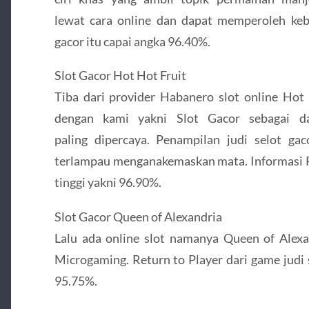
lewat cara online dan dapat memperoleh keb
gacor itu capai angka 96.40%.
Slot Gacor Hot Hot Fruit
Tiba dari provider Habanero slot online H
dengan kami yakni Slot Gacor sebagai daf
paling dipercaya. Penampilan judi selot gac
terlampau menganakemaskan mata. Informasi RT
tinggi yakni 96.90%.
Slot Gacor Queen of Alexandria
Lalu ada online slot namanya Queen of Alexa
Microgaming. Return to Player dari game judi
95.75%.