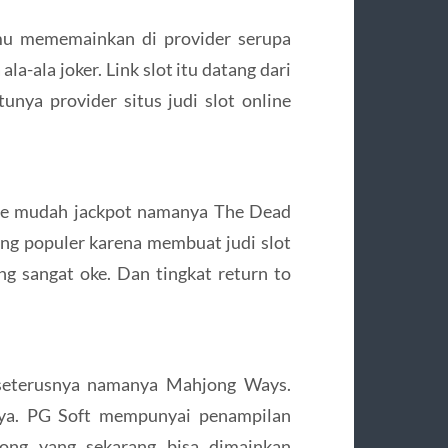
mu mememainkan di provider serupa
la-ala joker. Link slot itu datang dari
unya provider situs judi slot online
ine mudah jackpot namanya The Dead
ng populer karena membuat judi slot
ng sangat oke. Dan tingkat return to
 seterusnya namanya Mahjong Ways.
nya. PG Soft mempunyai penampilan
jong yang sekarang bisa dimainkan