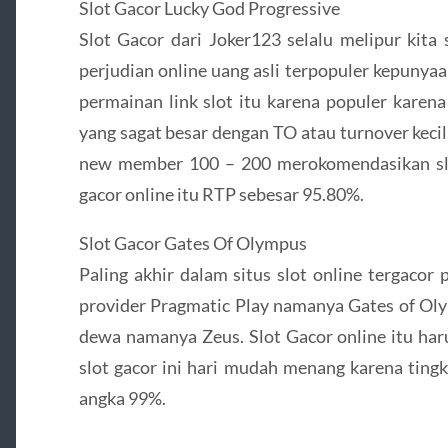
Slot Gacor Lucky God Progressive
Slot Gacor dari Joker123 selalu melipur kita 
perjudian online uang asli terpopuler kepunya
permainan link slot itu karena populer karen
yang sagat besar dengan TO atau turnover kecil
new member 100 – 200 merokomendasikan slot 
gacor online itu RTP sebesar 95.80%.
Slot Gacor Gates Of Olympus
Paling akhir dalam situs slot online tergacor 
provider Pragmatic Play namanya Gates of Oly
dewa namanya Zeus. Slot Gacor online itu har
slot gacor ini hari mudah menang karena ting
angka 99%.