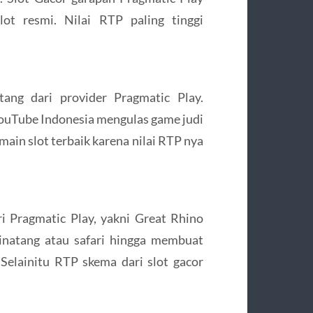
ot resmi. Nilai RTP paling tinggi
ang dari provider Pragmatic Play.
YouTube Indonesia mengulas game judi
main slot terbaik karena nilai RTP nya
i Pragmatic Play, yakni Great Rhino
binatang atau safari hingga membuat
Selainitu RTP skema dari slot gacor