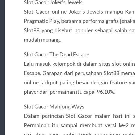
Slot Gacor Joker’s Jewels
Slot Gacor online Joker’s Jewels mampu Ka
Pragmatic Play, bersama performa grafis jenaka a
Slot88 yang disebut populer sebagai salah sat
mudah menang.
Slot Gacor The Dead Escape
Lalu masuk kelompok di dalam situs slot onl
Escape. Garapan dari perusahaan Slot88 mema
online jackpot paling besar dengan feature ya
player dari permainan itu capai 96.10%.
Slot Gacor Mahjong Ways
Dalam perincian Slot Gacor malam hari ini
Permainan itu sampai membuat versi ke-2 
ciri khas yang ambil topik permainan mah