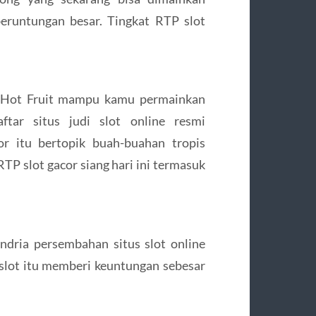
eruntungan besar. Tingkat RTP slot
ot Hot Fruit mampu kamu permainkan
tar situs judi slot online resmi
or itu bertopik buah-buahan tropis
P slot gacor siang hari ini termasuk
ndria persembahan situs slot online
 slot itu memberi keuntungan sebesar