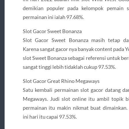
demikian populer pada kelompok pemain sl
permainan ini ialah 97.68%.
Slot Gacor Sweet Bonanza
Slot Gacor Sweet Bonanza masih tetap dat
Karena sangat gacor nya banyak content pada 
slot Sweet Bonanza sebagai referensi untuk ber
sangat tinggi lebih tidaklah cukup 97.53%.
Slot Gacor Great Rhino Megaways
Satu kembali permainan slot gacor datang dar
Megaways. Judi slot online itu ambil topik 
permainan itu makin nikmat buat dimainkan. 
ini hari itu capai 97.53%.