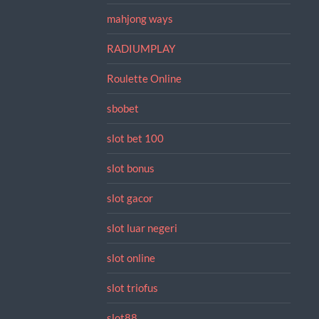
mahjong ways
RADIUMPLAY
Roulette Online
sbobet
slot bet 100
slot bonus
slot gacor
slot luar negeri
slot online
slot triofus
slot88