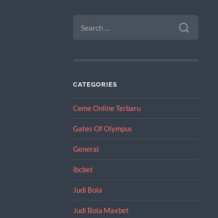
SEARCH
FOR:
CATEGORIES
Ceme Online Terbaru
Gates Of Olympus
General
ibcbet
Judi Bola
Judi Bola Maxbet