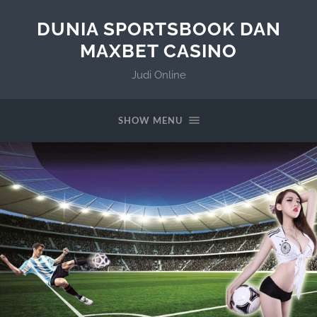
DUNIA SPORTSBOOK DAN
MAXBET CASINO
Judi Online
SHOW MENU