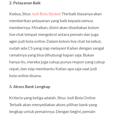
2. Pelayanan Baik
Kedua, Situs
Judi Bola Sbobet
Tterbaik biasanya akan
memberikan pelayanan yang baik kepada semua
membernya. Misalkan, disini akan disediakan kolom
live chat tempat mengobrol antara pemain dan juga
agen judi bola online. Dalam kolom live chat tersebut,
sudah ada CS yang siap melayani Kalian dengan sangat
ramahnya yang bisa dihubungi kapan saja. Bukan
hanya itu, mereka juga cukup punya respon yang cukup
cepat, dan siap membantu Kalian apa saja saat judi
bola online disana.
3. Akses Bank Lengkap
Kriteria yang ketiga adalah, Situs Judi Bola Online
Terbaik akan menyediakan akses pilihan bank yang
lengkap untuk pemainnya. Dengan begini, pemain