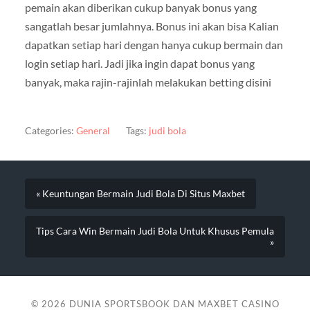
pemain akan diberikan cukup banyak bonus yang
sangatlah besar jumlahnya. Bonus ini akan bisa Kalian
dapatkan setiap hari dengan hanya cukup bermain dan
login setiap hari. Jadi jika ingin dapat bonus yang
banyak, maka rajin-rajinlah melakukan betting disini
Categories:
General
Tags:
judi bola
« Keuntungan Bermain Judi Bola Di Situs Maxbet
Tips Cara Win Bermain Judi Bola Untuk Khusus Pemula
»
© 2026
DUNIA SPORTSBOOK DAN MAXBET CASINO