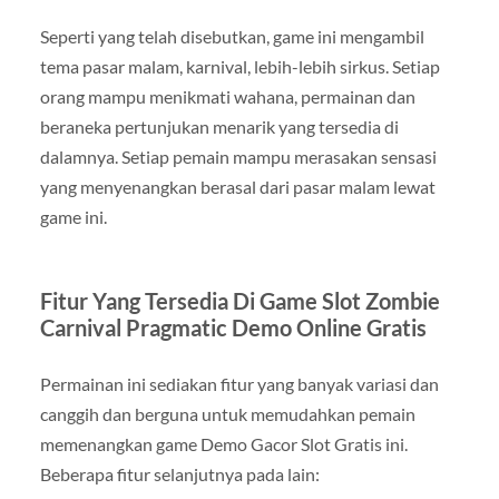
Seperti yang telah disebutkan, game ini mengambil
tema pasar malam, karnival, lebih-lebih sirkus. Setiap
orang mampu menikmati wahana, permainan dan
beraneka pertunjukan menarik yang tersedia di
dalamnya. Setiap pemain mampu merasakan sensasi
yang menyenangkan berasal dari pasar malam lewat
game ini.
Fitur Yang Tersedia Di Game Slot Zombie
Carnival Pragmatic Demo Online Gratis
Permainan ini sediakan fitur yang banyak variasi dan
canggih dan berguna untuk memudahkan pemain
memenangkan game Demo Gacor Slot Gratis ini.
Beberapa fitur selanjutnya pada lain: