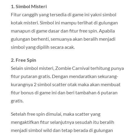
1. Simbol Misteri
Fitur canggih yang tersedia di game ini yakni simbol
kotak misteri. Simbol ini mampu terlihat di gulungan
manapun di game dasar dan fitur free spin. Apabila
gulungan berhenti, semuanya akan beralih menjadi
simbol yang dipilih secara acak.
2. Free Spin
Selain simbol misteri, Zombie Carnival terhitung punya
fitur putaran gratis. Dengan mendaratkan sekurang-
kurangnya 2 simbol scatter otak maka akan membuat
fitur bonus di game ini dan beri tambahan 6 putaran
gratis.
Setelah free spin dimulai, maka scatter yang
mengaktifkan fitur selanjutnya sesudah itu beralih
menjadi simbol wild dan tetap berada di gulungan