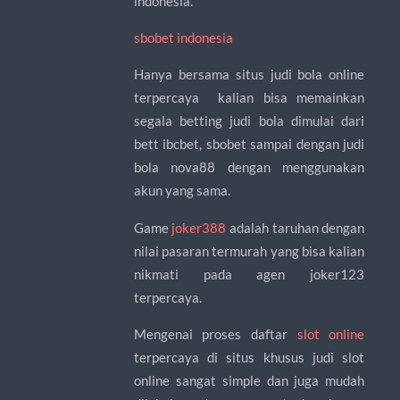
indonesia.
sbobet indonesia
Hanya bersama situs judi bola online
terpercaya kalian bisa memainkan
segala betting judi bola dimulai dari
bett ibcbet, sbobet sampai dengan judi
bola nova88 dengan menggunakan
akun yang sama.
Game
joker388
adalah taruhan dengan
nilai pasaran termurah yang bisa kalian
nikmati pada agen joker123
terpercaya.
Mengenai proses daftar
slot online
terpercaya di situs khusus judi slot
online sangat simple dan juga mudah