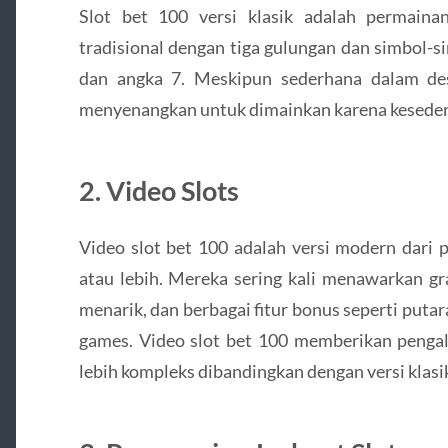
Slot bet 100 versi klasik adalah permainan
tradisional dengan tiga gulungan dan simbol-si
dan angka 7. Meskipun sederhana dalam des
menyenangkan untuk dimainkan karena kesede
2. Video Slots
Video slot bet 100 adalah versi modern dari 
atau lebih. Mereka sering kali menawarkan gra
menarik, dan berbagai fitur bonus seperti putaran
games. Video slot bet 100 memberikan penga
lebih kompleks dibandingkan dengan versi klasi