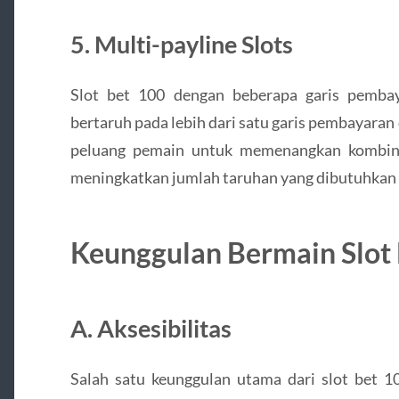
5. Multi-payline Slots
Slot bet 100 dengan beberapa garis pemb
bertaruh pada lebih dari satu garis pembayaran
peluang pemain untuk memenangkan kombin
meningkatkan jumlah taruhan yang dibutuhkan 
Keunggulan Bermain Slot
A. Aksesibilitas
Salah satu keunggulan utama dari slot bet 10