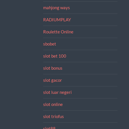
mahjong ways
RADIUMPLAY
Roulette Online
sbobet
slot bet 100
slot bonus
slot gacor
slot luar negeri
slot online
slot triofus
slot88