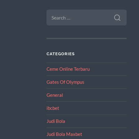
SEARCH
FOR:
CATEGORIES
Ceme Online Terbaru
Gates Of Olympus
General
ibcbet
Judi Bola
Judi Bola Maxbet