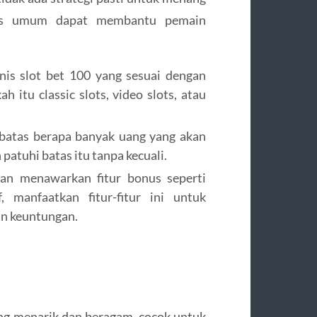
ips umum dapat membantu pemain
jenis slot bet 100 yang sesuai dengan
 itu classic slots, video slots, atau
 batas berapa banyak uang yang akan
patuhi batas itu tanpa kecuali.
nan menawarkan fitur bonus seperti
, manfaatkan fitur-fitur ini untuk
n keuntungan.
g menarik dan beragam, cocok untuk