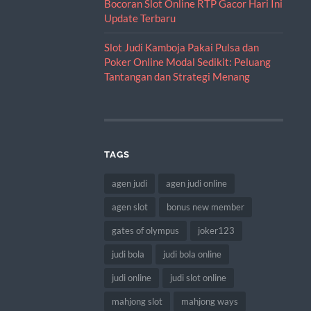
Bocoran Slot Online RTP Gacor Hari Ini
Update Terbaru
Slot Judi Kamboja Pakai Pulsa dan
Poker Online Modal Sedikit: Peluang
Tantangan dan Strategi Menang
TAGS
agen judi
agen judi online
agen slot
bonus new member
gates of olympus
joker123
judi bola
judi bola online
judi online
judi slot online
mahjong slot
mahjong ways