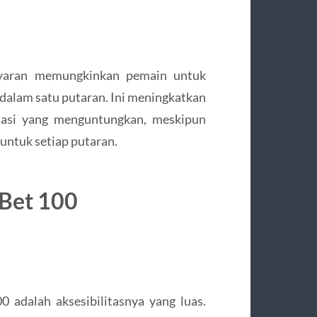
ayaran memungkinkan pemain untuk
 dalam satu putaran. Ini meningkatkan
asi yang menguntungkan, meskipun
untuk setiap putaran.
 Bet 100
0 adalah aksesibilitasnya yang luas.