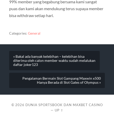
99% member yang begabung bersama kami sangat
puas dan kami akan mendukung terus supaya member
bisa withdraw setiap hari.
Categories:
General
« Bakal ada banyak kelebihan – kelebihan bisa
diterima oleh calon member waktu sudah melalukan
daftar joker123
Pengalaman Bermain Slot Gampang Maxwin x500
Hanya Berada di Slot Gates of Olympus »
© 2026
DUNIA SPORTSBOOK DAN MAXBET CASINO
—
UP ↑