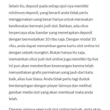
Selain itu, deposit pada setiap opsi nya memiliki
minimum deposit, yang berarti anda tidak perlu
menggunakan uang besar hanya untuk merasakan
kenikmatan bermain judi slot. Bahkan, ada situs
terpercaya atau bandar yang menetapkan deposit
dengan bermodalkan 10 ribu saja. Dengan modal 10
ribu, anda dapat memainkan game kartu slot online ini
dengan sebaik mungkin. Bukan hanya itu saja,
memainkan situs judi slot online juga memiliki rtp live
ini pun akan memberikan kesenangan karena telah
menyediakan grafis permainan yang jauh dari kata
baik, alias luar biasa. Anda tidak perlu lagi duduk
berdampingan dengan player lainnya dan melihat
gambar media slot yang akan membuat mata anda
lelah.
Dengan adanya agen judi slot online terbaik, anda akan