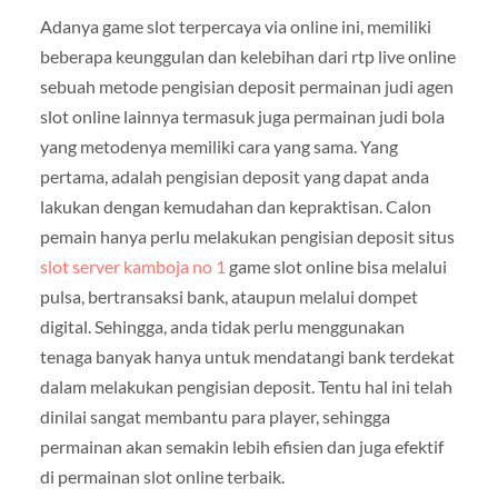
Adanya game slot terpercaya via online ini, memiliki
beberapa keunggulan dan kelebihan dari rtp live online
sebuah metode pengisian deposit permainan judi agen
slot online lainnya termasuk juga permainan judi bola
yang metodenya memiliki cara yang sama. Yang
pertama, adalah pengisian deposit yang dapat anda
lakukan dengan kemudahan dan kepraktisan. Calon
pemain hanya perlu melakukan pengisian deposit situs
slot server kamboja no 1
game slot online bisa melalui
pulsa, bertransaksi bank, ataupun melalui dompet
digital. Sehingga, anda tidak perlu menggunakan
tenaga banyak hanya untuk mendatangi bank terdekat
dalam melakukan pengisian deposit. Tentu hal ini telah
dinilai sangat membantu para player, sehingga
permainan akan semakin lebih efisien dan juga efektif
di permainan slot online terbaik.