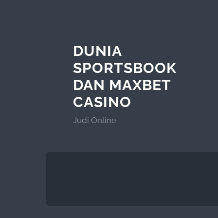
DUNIA
SPORTSBOOK
DAN MAXBET
CASINO
Judi Online