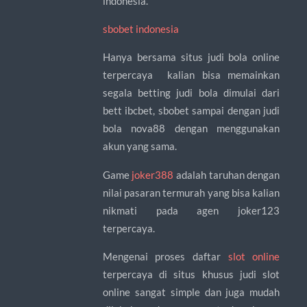
indonesia.
sbobet indonesia
Hanya bersama situs judi bola online
terpercaya kalian bisa memainkan
segala betting judi bola dimulai dari
bett ibcbet, sbobet sampai dengan judi
bola nova88 dengan menggunakan
akun yang sama.
Game
joker388
adalah taruhan dengan
nilai pasaran termurah yang bisa kalian
nikmati pada agen joker123
terpercaya.
Mengenai proses daftar
slot online
terpercaya di situs khusus judi slot
online sangat simple dan juga mudah