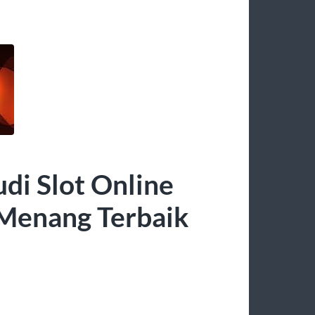
udi Slot Online
Menang Terbaik