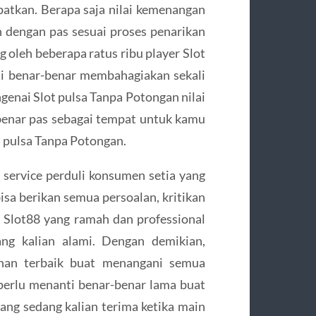
atkan. Berapa saja nilai kemenangan
h dengan pas sesuai proses penarikan
g oleh beberapa ratus ribu player Slot
sti benar-benar membahagiakan sekali
genai Slot pulsa Tanpa Potongan nilai
benar pas sebagai tempat untuk kamu
 pulsa Tanpa Potongan.
n service perduli konsumen setia yang
bisa berikan semua persoalan, kritikan
r Slot88 yang ramah dan professional
ng kalian alami. Dengan demikian,
ahan terbaik buat menangani semua
 perlu menanti benar-benar lama buat
ang sedang kalian terima ketika main