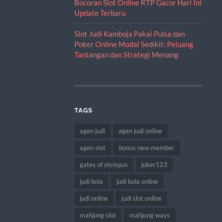
Bocoran Slot Online RTP Gacor Hari Ini
Update Terbaru
Slot Judi Kamboja Pakai Pulsa dan
Poker Online Modal Sedikit: Peluang
Tantangan dan Strategi Menang
TAGS
agen judi
agen judi online
agen slot
bonus new member
gates of olympus
joker123
judi bola
judi bola online
judi online
judi slot online
mahjong slot
mahjong ways