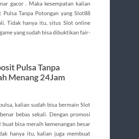
nar gacor . Maka kesempatan kalian
t Pulsa Tanpa Potongan yang Slot88
i. Tidak hanya itu, situs Slot online
game yang sudah bisa dibuktikan fair-
posit Pulsa Tanpa
dah Menang 24Jam
lsa, kalian sudah bisa bermain Slot
benar bebas sekali. Dengan promosi
ecil buat bisa meraih kemenangan besar
dak hanya itu, kalian juga membuat