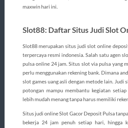
maxwin hari ini.
Slot88: Daftar Situs Judi Slot 
Slot88 merupakan situs judi slot online depos
terpercaya resmi indonesia. Salah satu agen s
pulsa online 24 jam. Situs slot via pulsa yan
perlu menggunakan rekening bank. Dimana and
slot games uang asli dengan metode lain. Judi sl
potongan mampu membantu kegiatan setiap b
lebih mudah menang tanpa harus memiliki reken
Situs judi online Slot Gacor Deposit Pulsa tan
bekerja 24 jam penuh setiap hari, hingga 