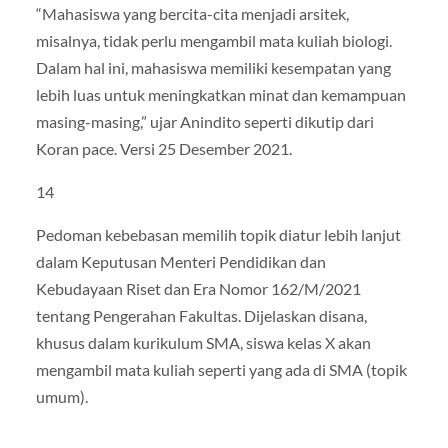
“Mahasiswa yang bercita-cita menjadi arsitek,
misalnya, tidak perlu mengambil mata kuliah biologi.
Dalam hal ini, mahasiswa memiliki kesempatan yang
lebih luas untuk meningkatkan minat dan kemampuan
masing-masing,” ujar Anindito seperti dikutip dari
Koran pace. Versi 25 Desember 2021.
14
Pedoman kebebasan memilih topik diatur lebih lanjut
dalam Keputusan Menteri Pendidikan dan
Kebudayaan Riset dan Era Nomor 162/M/2021
tentang Pengerahan Fakultas. Dijelaskan disana,
khusus dalam kurikulum SMA, siswa kelas X akan
mengambil mata kuliah seperti yang ada di SMA (topik
umum).