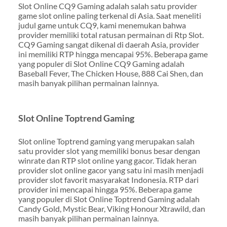
Slot Online CQ9 Gaming adalah salah satu provider
game slot online paling terkenal di Asia. Saat meneliti
judul game untuk CQ9, kami menemukan bahwa
provider memiliki total ratusan permainan di Rtp Slot.
CQ9 Gaming sangat dikenal di daerah Asia, provider
ini memiliki RTP hingga mencapai 95%. Beberapa game
yang populer di Slot Online CQ9 Gaming adalah
Baseball Fever, The Chicken House, 888 Cai Shen, dan
masih banyak pilihan permainan lainnya.
Slot Online Toptrend Gaming
Slot online Toptrend gaming yang merupakan salah
satu provider slot yang memiliki bonus besar dengan
winrate dan RTP slot online yang gacor. Tidak heran
provider slot online gacor yang satu ini masih menjadi
provider slot favorit masyarakat Indonesia. RTP dari
provider ini mencapai hingga 95%. Beberapa game
yang populer di Slot Online Toptrend Gaming adalah
Candy Gold, Mystic Bear, Viking Honour Xtrawild, dan
masih banyak pilihan permainan lainnya.