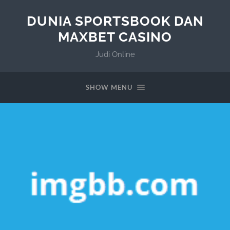
DUNIA SPORTSBOOK DAN
MAXBET CASINO
Judi Online
SHOW MENU