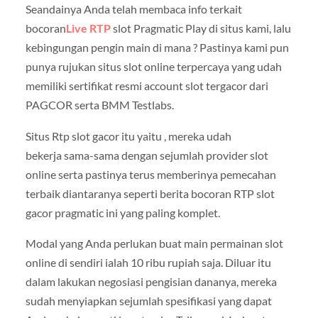
Seandainya Anda telah membaca info terkait
bocoran
Live RTP
slot Pragmatic Play di situs kami, lalu
kebingungan pengin main di mana ? Pastinya kami pun
punya rujukan situs slot online terpercaya yang udah
memiliki sertifikat resmi account slot tergacor dari
PAGCOR serta BMM Testlabs.
Situs Rtp slot gacor itu yaitu , mereka udah
bekerja sama-sama dengan sejumlah provider slot
online serta pastinya terus memberinya pemecahan
terbaik diantaranya seperti berita bocoran RTP slot
gacor pragmatic ini yang paling komplet.
Modal yang Anda perlukan buat main permainan slot
online di sendiri ialah 10 ribu rupiah saja. Diluar itu
dalam lakukan negosiasi pengisian dananya, mereka
sudah menyiapkan sejumlah spesifikasi yang dapat