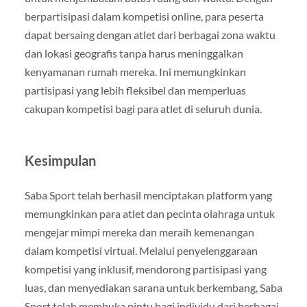
berpartisipasi dalam kompetisi online, para peserta
dapat bersaing dengan atlet dari berbagai zona waktu
dan lokasi geografis tanpa harus meninggalkan
kenyamanan rumah mereka. Ini memungkinkan
partisipasi yang lebih fleksibel dan memperluas
cakupan kompetisi bagi para atlet di seluruh dunia.
Kesimpulan
Saba Sport telah berhasil menciptakan platform yang
memungkinkan para atlet dan pecinta olahraga untuk
mengejar mimpi mereka dan meraih kemenangan
dalam kompetisi virtual. Melalui penyelenggaraan
kompetisi yang inklusif, mendorong partisipasi yang
luas, dan menyediakan sarana untuk berkembang, Saba
Sport telah membuka pintu bagi individu dari berbagai