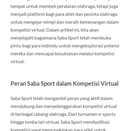
tempat untuk membeli peralatan olahraga, tetapi juga
menjadi platform bagi para atlet dan pecinta olahraga
untuk mengejar mimpi dan meraih kemenangan dalam
kompetisi virtual. Dalam artikel ini, kita akan
menjelajahi bagaimana Saba Sport telah membuka
pintu bagi para individu untuk mengeksplorasi potensi
mereka dan mencapai kesuksesan melalui kompetisi
virtual.
Peran Saba Sport dalam Kompetisi Virtual
Saba Sport telah mengambil peran yang aktif dalam
mendukung dan menyelenggarakan kompetisi virtual
di berbagai cabang olahraga. Dari turnamen e-sports
hingga lomba lari virtual, Saba Sport memfasilitasi
kompetisi yang memungkinkan para atlet untuk