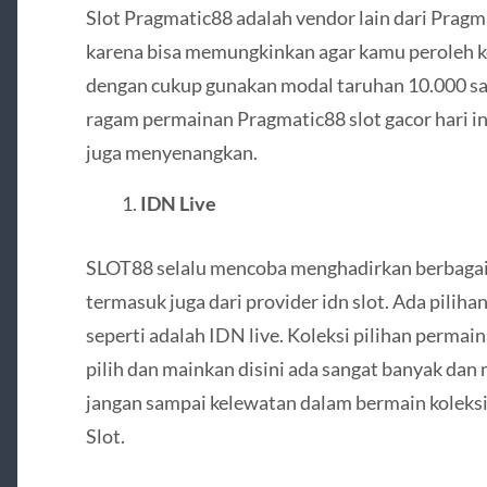
Slot Pragmatic88 adalah vendor lain dari Pragma
karena bisa memungkinkan agar kamu peroleh 
dengan cukup gunakan modal taruhan 10.000 s
ragam permainan Pragmatic88 slot gacor hari in
juga menyenangkan.
IDN Live
SLOT88 selalu mencoba menghadirkan berbagai 
termasuk juga dari provider idn slot. Ada pili
seperti adalah IDN live. Koleksi pilihan permai
pilih dan mainkan disini ada sangat banyak dan 
jangan sampai kelewatan dalam bermain koleksi 
Slot.