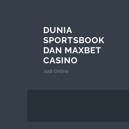
DUNIA
SPORTSBOOK
DAN MAXBET
CASINO
Judi Online