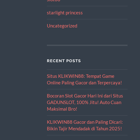
starlight princess
Uncategorized
RECENT POSTS
Situs KLIKWIN88: Tempat Game
Online Paling Gacor dan Terpercaya!
Bocoran Slot Gacor Hari Ini dari Situs
GADUNSLOT, 100% Jitu! Auto Cuan
Maksimal Bro!
KLIKWIN88 Gacor dan Paling Dicari:
Bikin Tajir Mendadak di Tahun 2025!