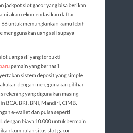
 jackpot slot gacor yang bisa berikan
 kami akan rekomendasikan daftar
OT88 untuk memungkinkan kamu lebih
ne menggunakan uang asli supaya
ot uang asli yang terbukti
rbaru
pemain yang berhasil
ertakan sistem deposit yang simple
ilakukan dengan menggunakan pilihan
is rekening yang digunakan masing
lain BCA, BRI, BNI, Mandiri, CIMB.
gan e-wallet dan pulsa seperti
dengan biaya 10.000 untuk bermain
sikan kumpulan situs slot gacor