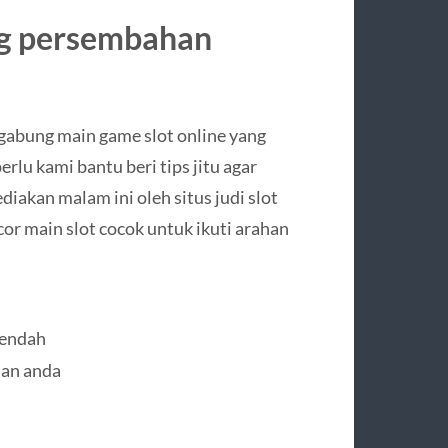
ng persembahan
abung main game slot online yang
erlu kami bantu beri tips jitu agar
diakan malam ini oleh situs judi slot
cor main slot cocok untuk ikuti arahan
rendah
han anda