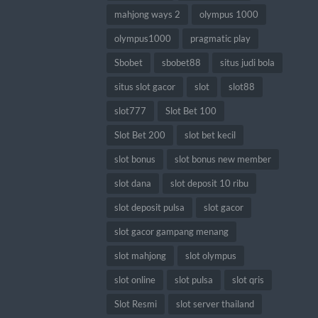
mahjong ways 2
olympus 1000
olympus1000
pragmatic play
Sbobet
sbobet88
situs judi bola
situs slot gacor
slot
slot88
slot777
Slot Bet 100
Slot Bet 200
slot bet kecil
slot bonus
slot bonus new member
slot dana
slot deposit 10 ribu
slot deposit pulsa
slot gacor
slot gacor gampang menang
slot mahjong
slot olympus
slot online
slot pulsa
slot qris
Slot Resmi
slot server thailand