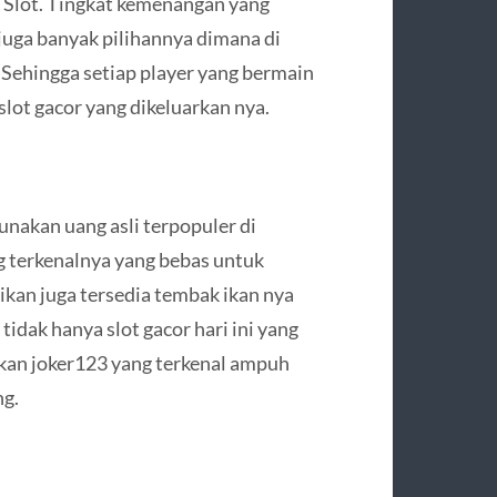
Slot. Tingkat kemenangan yang
juga banyak pilihannya dimana di
Sehingga setiap player yang bermain
lot gacor yang dikeluarkan nya.
unakan uang asli terpopuler di
g terkenalnya yang bebas untuk
ikan juga tersedia tembak ikan nya
tidak hanya slot gacor hari ini yang
ikan joker123 yang terkenal ampuh
ng.