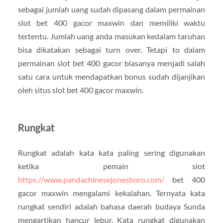
sebagai jumlah uang sudah dipasang dalam permainan
slot bet 400 gacor maxwin dan memiliki waktu
tertentu. Jumlah uang anda masukan kedalam taruhan
bisa dikatakan sebagai turn over. Tetapi to dalam
permainan slot bet 400 gacor biasanya menjadi salah
satu cara untuk mendapatkan bonus sudah dijanjikan
oleh situs slot bet 400 gacor maxwin.
Rungkat
Rungkat adalah kata kata paling sering digunakan
ketika pemain slot
https://www.pandachinesejonesboro.com/
bet 400
gacor maxwin mengalami kekalahan. Ternyata kata
rungkat sendiri adalah bahasa daerah budaya Sunda
mengartikan hancur lebur. Kata rungkat digunakan