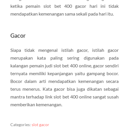
ketika pemain slot bet 400 gacor hari ini tidak
mendapatkan kemenangan sama sekali pada hari itu.
Gacor
Siapa tidak mengenal istilah gacor, istilah gacor
merupakan kata paling sering digunakan pada
kalangan pemain judi slot bet 400 online, gacor sendiri
ternyata memiliki kepanjangan yaitu gampang bocor.
Bocor dalam arti mendapatkan kemenangan secara
terus menerus. Kata gacor bisa juga dikatan sebagai
mantra terhadap link slot bet 400 online sangat susah
memberikan kemenangan.
Categories:
slot gacor