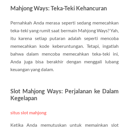
Mahjong Ways: Teka-Teki Kehancuran
Pernahkah Anda merasa seperti sedang memecahkan
teka-teki yang rumit saat bermain Mahjong Ways? Yah,
itu karena setiap putaran adalah seperti mencoba
memecahkan kode keberuntungan. Tetapi, ingatlah
bahwa dalam mencoba memecahkan teka-teki ini,
Anda juga bisa berakhir dengan menggali lubang
keuangan yang dalam.
Slot Mahjong Ways: Perjalanan ke Dalam
Kegelapan
situs slot mahjong
Ketika Anda memutuskan untuk memainkan slot