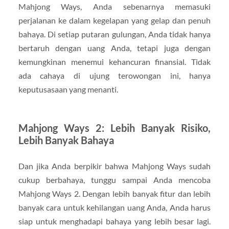
Mahjong Ways, Anda sebenarnya memasuki
perjalanan ke dalam kegelapan yang gelap dan penuh
bahaya. Di setiap putaran gulungan, Anda tidak hanya
bertaruh dengan uang Anda, tetapi juga dengan
kemungkinan menemui kehancuran finansial. Tidak
ada cahaya di ujung terowongan ini, hanya
keputusasaan yang menanti.
Mahjong Ways 2: Lebih Banyak Risiko,
Lebih Banyak Bahaya
Dan jika Anda berpikir bahwa Mahjong Ways sudah
cukup berbahaya, tunggu sampai Anda mencoba
Mahjong Ways 2. Dengan lebih banyak fitur dan lebih
banyak cara untuk kehilangan uang Anda, Anda harus
siap untuk menghadapi bahaya yang lebih besar lagi.