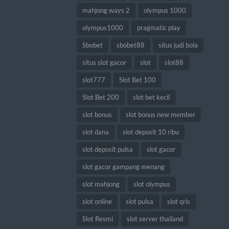
mahjong ways 2
olympus 1000
olympus1000
pragmatic play
Sbobet
sbobet88
situs judi bola
situs slot gacor
slot
slot88
slot777
Slot Bet 100
Slot Bet 200
slot bet kecil
slot bonus
slot bonus new member
slot dana
slot deposit 10 ribu
slot deposit pulsa
slot gacor
slot gacor gampang menang
slot mahjong
slot olympus
slot online
slot pulsa
slot qris
Slot Resmi
slot server thailand