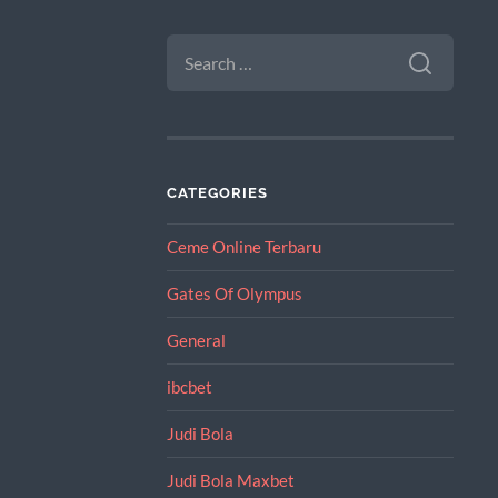
SEARCH
FOR:
CATEGORIES
Ceme Online Terbaru
Gates Of Olympus
General
ibcbet
Judi Bola
Judi Bola Maxbet