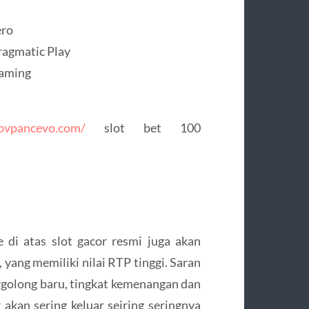
ero
ragmatic Play
gaming
kovpancevo.com/
slot bet 100
e di atas slot gacor resmi juga akan
yang memiliki nilai RTP tinggi. Saran
tergolong baru, tingkat kemenangan dan
r akan sering keluar seiring seringnya