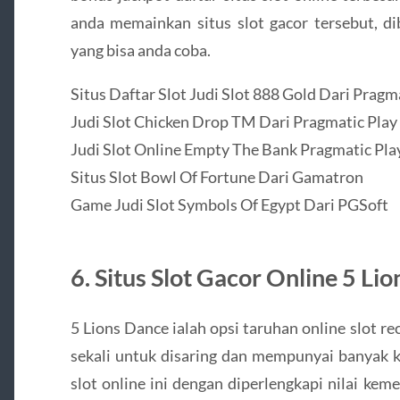
anda memainkan situs slot gacor tersebut, di
yang bisa anda coba.
Situs Daftar Slot Judi Slot 888 Gold Dari Pragm
Judi Slot Chicken Drop TM Dari Pragmatic Play
Judi Slot Online Empty The Bank Pragmatic Pla
Situs Slot Bowl Of Fortune Dari Gamatron
Game Judi Slot Symbols Of Egypt Dari PGSoft
6. Situs Slot Gacor Online 5 Li
5 Lions Dance ialah opsi taruhan online slot
sekali untuk disaring dan mempunyai banyak 
slot online ini dengan diperlengkapi nilai ke