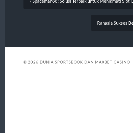
« Spaceman88: Solusi Terbaik untuk Menikmati Slot 
Rahasia Sukses B
© 2026
DUNIA SPORTSBOOK DAN MAXBET CASINO