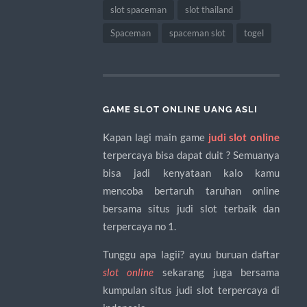
slot spaceman
slot thailand
Spaceman
spaceman slot
togel
GAME SLOT ONLINE UANG ASLI
Kapan lagi main game
judi slot online
terpercaya bisa dapat duit ? Semuanya
bisa jadi kenyataan kalo kamu
mencoba bertaruh taruhan online
bersama situs judi slot terbaik dan
terpercaya no 1.
Tunggu apa lagii? ayuu buruan daftar
slot online
sekarang juga bersama
kumpulan situs judi slot terpercaya di