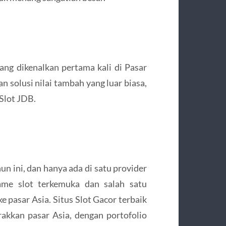
ang dikenalkan pertama kali di Pasar
solusi nilai tambah yang luar biasa,
 Slot JDB.
n ini, dan hanya ada di satu provider
me slot terkemuka dan salah satu
 pasar Asia. Situs Slot Gacor terbaik
rakkan pasar Asia, dengan portofolio