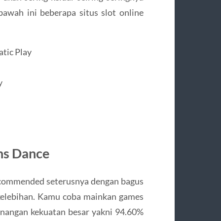
bawah ini beberapa situs slot online
atic Play
y
ons Dance
 recommended seterusnya dengan bagus
kelebihan. Kamu coba mainkan games
menangan kekuatan besar yakni 94.60%