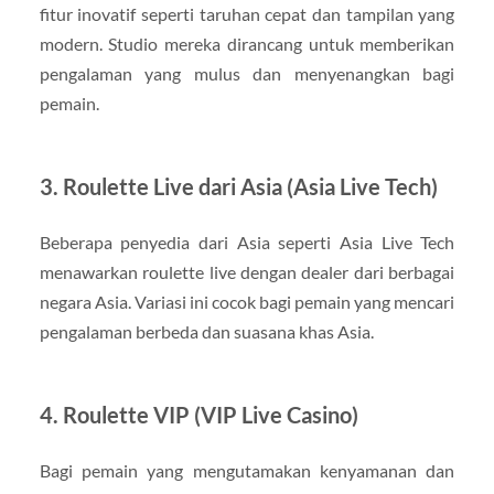
fitur inovatif seperti taruhan cepat dan tampilan yang
modern. Studio mereka dirancang untuk memberikan
pengalaman yang mulus dan menyenangkan bagi
pemain.
3.
Roulette Live dari Asia (Asia Live Tech)
Beberapa penyedia dari Asia seperti Asia Live Tech
menawarkan roulette live dengan dealer dari berbagai
negara Asia. Variasi ini cocok bagi pemain yang mencari
pengalaman berbeda dan suasana khas Asia.
4.
Roulette VIP (VIP Live Casino)
Bagi pemain yang mengutamakan kenyamanan dan