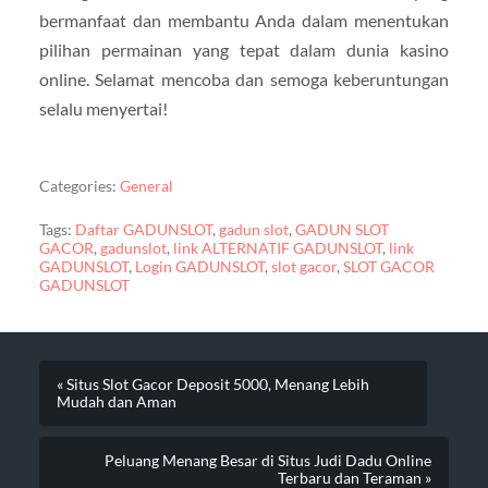
bermanfaat dan membantu Anda dalam menentukan
pilihan permainan yang tepat dalam dunia kasino
online. Selamat mencoba dan semoga keberuntungan
selalu menyertai!
Categories:
General
Tags:
Daftar GADUNSLOT
,
gadun slot
,
GADUN SLOT
GACOR
,
gadunslot
,
link ALTERNATIF GADUNSLOT
,
link
GADUNSLOT
,
Login GADUNSLOT
,
slot gacor
,
SLOT GACOR
GADUNSLOT
« Situs Slot Gacor Deposit 5000, Menang Lebih
Mudah dan Aman
Peluang Menang Besar di Situs Judi Dadu Online
Terbaru dan Teraman »