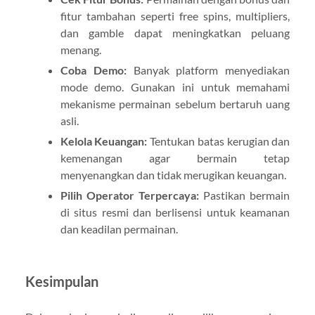
fitur tambahan seperti free spins, multipliers,
dan gamble dapat meningkatkan peluang
menang.
Coba Demo:
Banyak platform menyediakan
mode demo. Gunakan ini untuk memahami
mekanisme permainan sebelum bertaruh uang
asli.
Kelola Keuangan:
Tentukan batas kerugian dan
kemenangan agar bermain tetap
menyenangkan dan tidak merugikan keuangan.
Pilih Operator Terpercaya:
Pastikan bermain
di situs resmi dan berlisensi untuk keamanan
dan keadilan permainan.
Kesimpulan