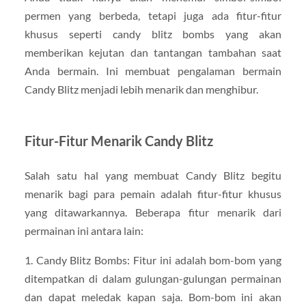
permen yang berbeda, tetapi juga ada fitur-fitur
khusus seperti candy blitz bombs yang akan
memberikan kejutan dan tantangan tambahan saat
Anda bermain. Ini membuat pengalaman bermain
Candy Blitz menjadi lebih menarik dan menghibur.
Fitur-Fitur Menarik Candy Blitz
Salah satu hal yang membuat Candy Blitz begitu
menarik bagi para pemain adalah fitur-fitur khusus
yang ditawarkannya. Beberapa fitur menarik dari
permainan ini antara lain:
1. Candy Blitz Bombs: Fitur ini adalah bom-bom yang
ditempatkan di dalam gulungan-gulungan permainan
dan dapat meledak kapan saja. Bom-bom ini akan