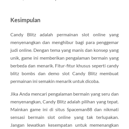
Kesimpulan
Candy Blitz adalah permainan slot online yang
menyenangkan dan menghibur bagi para penggemar
judi online. Dengan tema yang manis dan konsep yang
unik, game ini memberikan pengalaman bermain yang
berbeda dan menarik. Fitur-fitur khusus seperti candy
blitz bombs dan demo slot Candy Blitz membuat
permainan ini semakin menarik untuk dicoba.
Jika Anda mencari pengalaman bermain yang seru dan
menyenangkan, Candy Blitz adalah pilihan yang tepat.
Mainkan game ini di situs Spaceman88 dan nikmati
sensasi bermain slot online yang tak terlupakan.
Jangan lewatkan kesempatan untuk memenangkan