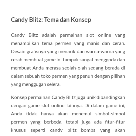
Candy Blitz: Tema dan Konsep
Candy Blitz adalah permainan slot online yang
menampilkan tema permen yang manis dan cerah.
Desain grafisnya yang menarik dan warna-warna yang
cerah membuat game ini tampak sangat menggoda dan
membuat Anda merasa seolah-olah sedang berada di
dalam sebuah toko permen yang penuh dengan pilihan
yang menggugah selera.
Konsep permainan Candy Blitz juga unik dibandingkan
dengan game slot online lainnya. Di dalam game ini,
Anda tidak hanya akan menemui simbol-simbol
permen yang berbeda, tetapi juga ada fitur-fitur
khusus seperti candy blitz bombs yang akan