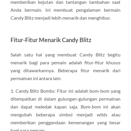
memberikan kejutan dan tantangan tambahan saat
Anda bermain. Ini membuat pengalaman bermain
Candy Blitz menjadi lebih menarik dan menghibur.
Fitur-Fitur Menarik Candy Blitz
Salah satu hal yang membuat Candy Blitz begitu
menarik bagi para pemain adalah fitur-fitur khusus
yang ditawarkannya. Beberapa fitur menarik dari
permainan ini antara lain:
1. Candy Blitz Bombs: Fitur ini adalah bom-bom yang
ditempatkan di dalam gulungan-gulungan permainan
dan dapat meledak kapan saja. Bom-bom ini akan
mengubah beberapa simbol menjadi wilds atau
memberikan penggandaan kemenangan yang besar
bagi para pemain.