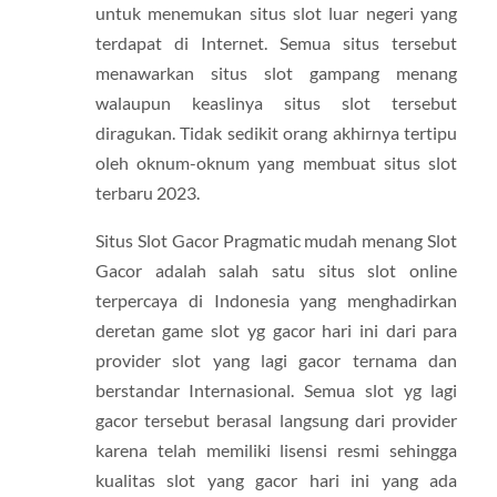
untuk menemukan situs slot luar negeri yang
terdapat di Internet. Semua situs tersebut
menawarkan situs slot gampang menang
walaupun keaslinya situs slot tersebut
diragukan. Tidak sedikit orang akhirnya tertipu
oleh oknum-oknum yang membuat situs slot
terbaru 2023.
Situs Slot Gacor Pragmatic mudah menang Slot
Gacor adalah salah satu situs slot online
terpercaya di Indonesia yang menghadirkan
deretan game slot yg gacor hari ini dari para
provider slot yang lagi gacor ternama dan
berstandar Internasional. Semua slot yg lagi
gacor tersebut berasal langsung dari provider
karena telah memiliki lisensi resmi sehingga
kualitas slot yang gacor hari ini yang ada