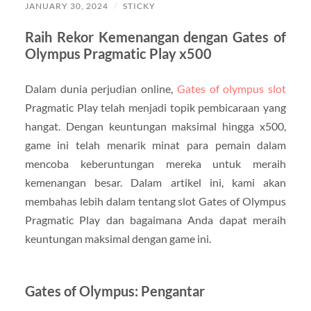
JANUARY 30, 2024
/
STICKY
Raih Rekor Kemenangan dengan Gates of
Olympus Pragmatic Play x500
Dalam dunia perjudian online,
Gates of olympus slot
Pragmatic Play telah menjadi topik pembicaraan yang
hangat. Dengan keuntungan maksimal hingga x500,
game ini telah menarik minat para pemain dalam
mencoba keberuntungan mereka untuk meraih
kemenangan besar. Dalam artikel ini, kami akan
membahas lebih dalam tentang slot Gates of Olympus
Pragmatic Play dan bagaimana Anda dapat meraih
keuntungan maksimal dengan game ini.
Gates of Olympus: Pengantar