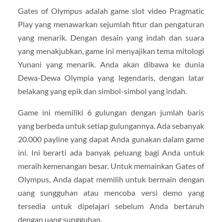
Gates of Olympus adalah game slot video Pragmatic
Play yang menawarkan sejumlah fitur dan pengaturan
yang menarik. Dengan desain yang indah dan suara
yang menakjubkan, game ini menyajikan tema mitologi
Yunani yang menarik. Anda akan dibawa ke dunia
Dewa-Dewa Olympia yang legendaris, dengan latar
belakang yang epik dan simbol-simbol yang indah.
Game ini memiliki 6 gulungan dengan jumlah baris
yang berbeda untuk setiap gulungannya. Ada sebanyak
20.000 payline yang dapat Anda gunakan dalam game
ini. Ini berarti ada banyak peluang bagi Anda untuk
meraih kemenangan besar. Untuk memainkan Gates of
Olympus, Anda dapat memilih untuk bermain dengan
uang sungguhan atau mencoba versi demo yang
tersedia untuk dipelajari sebelum Anda bertaruh
dengan uang sungguhan.