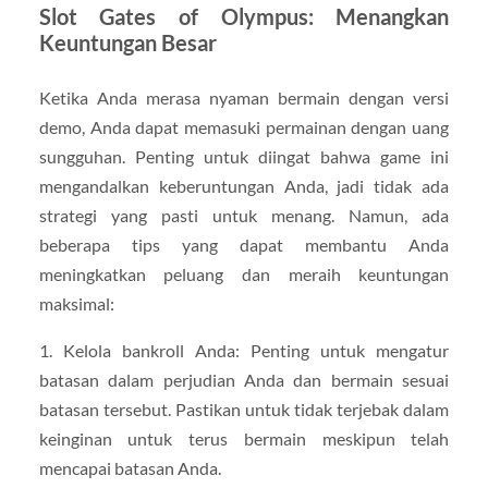
Slot Gates of Olympus: Menangkan
Keuntungan Besar
Ketika Anda merasa nyaman bermain dengan versi
demo, Anda dapat memasuki permainan dengan uang
sungguhan. Penting untuk diingat bahwa game ini
mengandalkan keberuntungan Anda, jadi tidak ada
strategi yang pasti untuk menang. Namun, ada
beberapa tips yang dapat membantu Anda
meningkatkan peluang dan meraih keuntungan
maksimal:
1. Kelola bankroll Anda: Penting untuk mengatur
batasan dalam perjudian Anda dan bermain sesuai
batasan tersebut. Pastikan untuk tidak terjebak dalam
keinginan untuk terus bermain meskipun telah
mencapai batasan Anda.