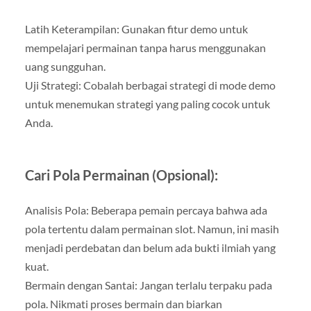
Latih Keterampilan: Gunakan fitur demo untuk
mempelajari permainan tanpa harus menggunakan
uang sungguhan.
Uji Strategi: Cobalah berbagai strategi di mode demo
untuk menemukan strategi yang paling cocok untuk
Anda.
Cari Pola Permainan (Opsional):
Analisis Pola: Beberapa pemain percaya bahwa ada
pola tertentu dalam permainan slot. Namun, ini masih
menjadi perdebatan dan belum ada bukti ilmiah yang
kuat.
Bermain dengan Santai: Jangan terlalu terpaku pada
pola. Nikmati proses bermain dan biarkan