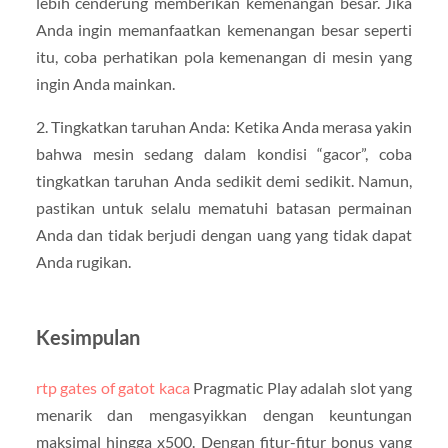
lebih cenderung memberikan kemenangan besar. Jika
Anda ingin memanfaatkan kemenangan besar seperti
itu, coba perhatikan pola kemenangan di mesin yang
ingin Anda mainkan.
2. Tingkatkan taruhan Anda: Ketika Anda merasa yakin
bahwa mesin sedang dalam kondisi “gacor”, coba
tingkatkan taruhan Anda sedikit demi sedikit. Namun,
pastikan untuk selalu mematuhi batasan permainan
Anda dan tidak berjudi dengan uang yang tidak dapat
Anda rugikan.
Kesimpulan
rtp gates of gatot kaca
Pragmatic Play adalah slot yang
menarik dan mengasyikkan dengan keuntungan
maksimal hingga x500. Dengan fitur-fitur bonus yang