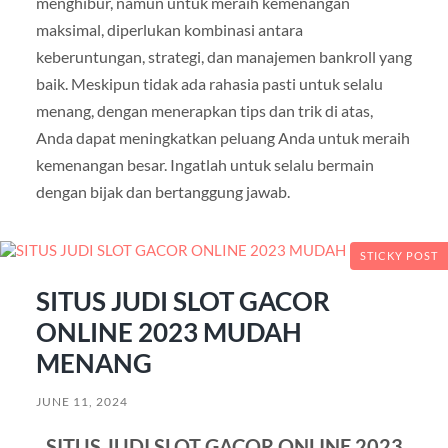
menghibur, namun untuk meraih kemenangan
maksimal, diperlukan kombinasi antara
keberuntungan, strategi, dan manajemen bankroll yang
baik. Meskipun tidak ada rahasia pasti untuk selalu
menang, dengan menerapkan tips dan trik di atas,
Anda dapat meningkatkan peluang Anda untuk meraih
kemenangan besar. Ingatlah untuk selalu bermain
dengan bijak dan bertanggung jawab.
STICKY POST
SITUS JUDI SLOT GACOR
ONLINE 2023 MUDAH
MENANG
JUNE 11, 2024
SITUS JUDI SLOT GACOR ONLINE 2023