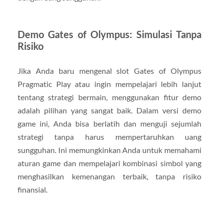
Demo Gates of Olympus: Simulasi Tanpa
Risiko
Jika Anda baru mengenal slot Gates of Olympus
Pragmatic Play atau ingin mempelajari lebih lanjut
tentang strategi bermain, menggunakan fitur demo
adalah pilihan yang sangat baik. Dalam versi demo
game ini, Anda bisa berlatih dan menguji sejumlah
strategi tanpa harus mempertaruhkan uang
sungguhan. Ini memungkinkan Anda untuk memahami
aturan game dan mempelajari kombinasi simbol yang
menghasilkan kemenangan terbaik, tanpa risiko
finansial.