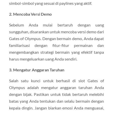
simbol-simbol yang sesuai di paylines yang aktif.
2. Mencoba Versi Demo
Sebelum Anda mulai bertaruh dengan uang
sungguhan, disarankan untuk mencoba versi demo dari
Gates of Olympus. Dengan bermain demo, Anda dapat
familiarisasi dengan fitur-fitur permainan dan
mengembangkan strategi bermain yang efektif tanpa
harus mengeluarkan uang Anda sendiri.
3. Mengatur Anggaran Taruhan
Salah satu kunci untuk berhasil di slot Gates of
Olympus adalah mengatur anggaran taruhan Anda
dengan bijak. Pastikan untuk tidak bertaruh melebihi
batas yang Anda tentukan dan selalu bermain dengan
kepala dingin. Jangan biarkan emosi Anda menguasai,