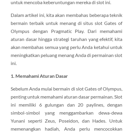
untuk mencoba keberuntungan mereka di slot ini.
Dalam artikel ini, kita akan membahas beberapa teknik
bermain terbaik untuk menang di situs slot Gates of
Olympus dengan Pragmatic Play. Dari memahami
aturan dasar hingga strategi taruhan yang efektif, kita
akan membahas semua yang perlu Anda ketahui untuk
meningkatkan peluang menang Anda di permainan slot
ini.
1. Memahami Aturan Dasar
Sebelum Anda mulai bermain di slot Gates of Olympus,
penting untuk memahami aturan dasar permainan. Slot
ini memiliki 6 gulungan dan 20 paylines, dengan
simbol-simbol yang menggambarkan dewa-dewa
Yunani seperti Zeus, Poseidon, dan Hades. Untuk
memenangkan hadiah, Anda perlu mencocokkan