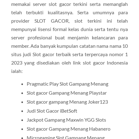
memakai server slot gacor terkini serta memanglah
telah terbukti kualitasnya. Serta umumnya para
provider SLOT GACOR, slot terkini ini telah
mempunyai lisensi formal kelas dunia serta tentu nya
server profesional buat menjamin kelancaran para
member. Ada banyak kumpulan catatan nama nama 10
situs judi Slot gacor terbaik serta terpercaya nomor 1
2023 yang disediakan oleh link slot gacor Indonesia
ialah:
Pragmatic Play Slot Gampang Menang
Slot gacor Gampang Menang Playstar
Slot gacor gampang Menang Joker123
Judi Slot Gacor iBetSoft
Jackpot Gampang Maxwin YGG Slots
Slot gacor Gampang Menang Habanero
Microgaming Slot Gampang Menang