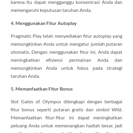
karena itu dapat mengganggu konsentrasi Anda dan
memengaruhi keputusan taruhan Anda.
4. Menggunakan Fitur Autoplay
Pragmatic Play telah menyediakan fitur autoplay yang
memungkinkan Anda untuk mengatur jumlah putaran
otomatis. Dengan menggunakan fitur ini, Anda dapat
meningkatkan efisiensi permainan Anda dan
memungkinkan Anda untuk fokus pada strategi
taruhan Anda.
5. Memanfaatkan Fitur Bonus
Slot Gates of Olympus dilengkapi dengan berbagai
fitur bonus seperti putaran gratis dan simbol Wild.
Memanfaatkan fitur-fitur ini dapat meningkatkan
peluang Anda untuk memenangkan hadiah besar, jadi