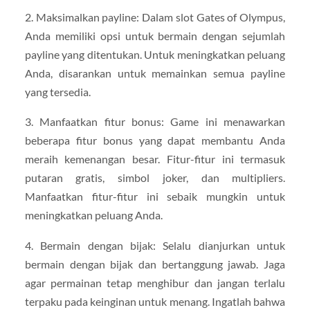
2. Maksimalkan payline: Dalam slot Gates of Olympus,
Anda memiliki opsi untuk bermain dengan sejumlah
payline yang ditentukan. Untuk meningkatkan peluang
Anda, disarankan untuk memainkan semua payline
yang tersedia.
3. Manfaatkan fitur bonus: Game ini menawarkan
beberapa fitur bonus yang dapat membantu Anda
meraih kemenangan besar. Fitur-fitur ini termasuk
putaran gratis, simbol joker, dan multipliers.
Manfaatkan fitur-fitur ini sebaik mungkin untuk
meningkatkan peluang Anda.
4. Bermain dengan bijak: Selalu dianjurkan untuk
bermain dengan bijak dan bertanggung jawab. Jaga
agar permainan tetap menghibur dan jangan terlalu
terpaku pada keinginan untuk menang. Ingatlah bahwa