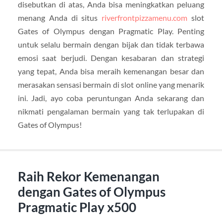
disebutkan di atas, Anda bisa meningkatkan peluang
menang Anda di situs
riverfrontpizzamenu.com
slot
Gates of Olympus dengan Pragmatic Play. Penting
untuk selalu bermain dengan bijak dan tidak terbawa
emosi saat berjudi. Dengan kesabaran dan strategi
yang tepat, Anda bisa meraih kemenangan besar dan
merasakan sensasi bermain di slot online yang menarik
ini. Jadi, ayo coba peruntungan Anda sekarang dan
nikmati pengalaman bermain yang tak terlupakan di
Gates of Olympus!
Raih Rekor Kemenangan
dengan Gates of Olympus
Pragmatic Play x500