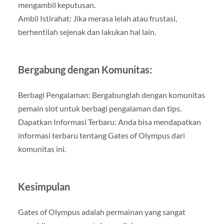
mengambil keputusan.
Ambil Istirahat: Jika merasa lelah atau frustasi,
berhentilah sejenak dan lakukan hal lain.
Bergabung dengan Komunitas:
Berbagi Pengalaman: Bergabunglah dengan komunitas
pemain slot untuk berbagi pengalaman dan tips.
Dapatkan Informasi Terbaru: Anda bisa mendapatkan
informasi terbaru tentang Gates of Olympus dari
komunitas ini.
Kesimpulan
Gates of Olympus adalah permainan yang sangat