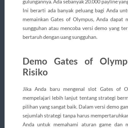
gulungannya. Ada sebanyak 20.000 payline yan
Ini berarti ada banyak peluang bagi Anda un
memainkan Gates of Olympus, Anda dapat m
sungguhan atau mencoba versi demo yang ters
bertaruh dengan uang sungguhan.
Demo Gates of Olympu
Risiko
Jika Anda baru mengenal slot Gates of O
mempelajari lebih lanjut tentang strategi be
pilihan yang sangat baik. Dalam versi demo gam
sejumlah strategi tanpa harus mempertaruhka
Anda untuk memahami aturan game dan me