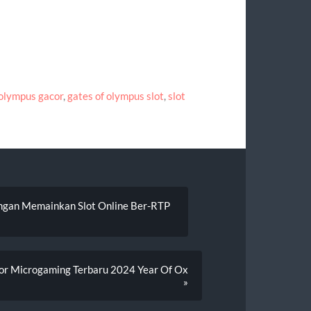
 olympus gacor
,
gates of olympus slot
,
slot
ngan Memainkan Slot Online Ber-RTP
acor Microgaming Terbaru 2024 Year Of Ox
»