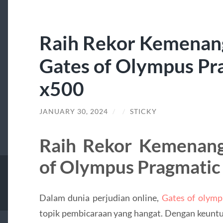
Raih Rekor Kemenan
Gates of Olympus Pr
x500
JANUARY 30, 2024
/
/
STICKY
Raih Rekor Kemenang
of Olympus Pragmatic
Dalam dunia perjudian online,
Gates of olymp
topik pembicaraan yang hangat. Dengan keuntu