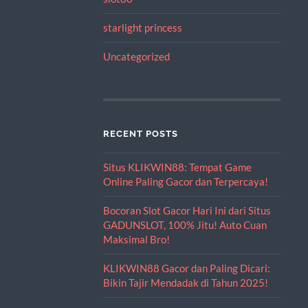
starlight princess
Uncategorized
RECENT POSTS
Situs KLIKWIN88: Tempat Game
Online Paling Gacor dan Terpercaya!
Bocoran Slot Gacor Hari Ini dari Situs
GADUNSLOT, 100% Jitu! Auto Cuan
Maksimal Bro!
KLIKWIN88 Gacor dan Paling Dicari:
Bikin Tajir Mendadak di Tahun 2025!