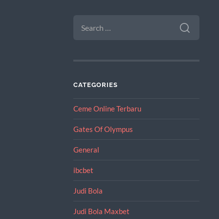
SEARCH
FOR:
CATEGORIES
Ceme Online Terbaru
Gates Of Olympus
General
ibcbet
Judi Bola
Judi Bola Maxbet