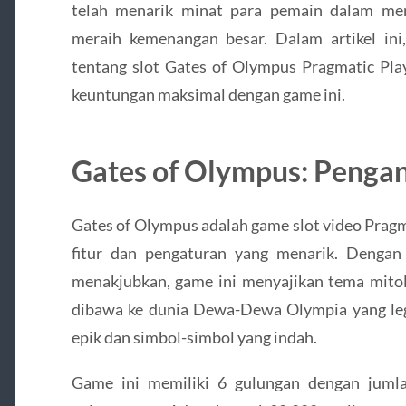
telah menarik minat para pemain dalam me
meraih kemenangan besar. Dalam artikel in
tentang slot Gates of Olympus Pragmatic Pl
keuntungan maksimal dengan game ini.
Gates of Olympus: Penga
Gates of Olympus adalah game slot video Prag
fitur dan pengaturan yang menarik. Dengan
menakjubkan, game ini menyajikan tema mitol
dibawa ke dunia Dewa-Dewa Olympia yang lege
epik dan simbol-simbol yang indah.
Game ini memiliki 6 gulungan dengan jumla