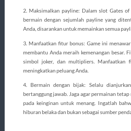
2. Maksimalkan payline: Dalam slot Gates of
bermain dengan sejumlah payline yang dite
Anda, disarankan untuk memainkan semua payli
3. Manfaatkan fitur bonus: Game ini menawar
membantu Anda meraih kemenangan besar. Fitur
simbol joker, dan multipliers. Manfaatkan f
meningkatkan peluang Anda.
4. Bermain dengan bijak: Selalu dianjurk
bertanggung jawab. Jaga agar permainan tetap 
pada keinginan untuk menang. Ingatlah bahw
hiburan belaka dan bukan sebagai sumber pend