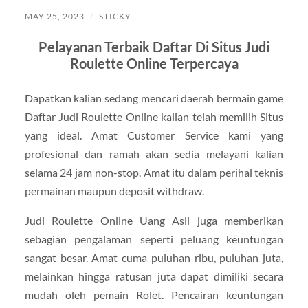
MAY 25, 2023
/
STICKY
Pelayanan Terbaik Daftar Di Situs Judi
Roulette Online Terpercaya
Dapatkan kalian sedang mencari daerah bermain game
Daftar Judi Roulette Online kalian telah memilih Situs
yang ideal. Amat Customer Service kami yang
profesional dan ramah akan sedia melayani kalian
selama 24 jam non-stop. Amat itu dalam perihal teknis
permainan maupun deposit withdraw.
Judi Roulette Online Uang Asli juga memberikan
sebagian pengalaman seperti peluang keuntungan
sangat besar. Amat cuma puluhan ribu, puluhan juta,
melainkan hingga ratusan juta dapat dimiliki secara
mudah oleh pemain Rolet. Pencairan keuntungan