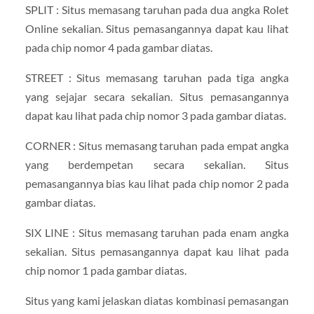
SPLIT : Situs memasang taruhan pada dua angka Rolet
Online sekalian. Situs pemasangannya dapat kau lihat
pada chip nomor 4 pada gambar diatas.
STREET : Situs memasang taruhan pada tiga angka
yang sejajar secara sekalian. Situs pemasangannya
dapat kau lihat pada chip nomor 3 pada gambar diatas.
CORNER : Situs memasang taruhan pada empat angka
yang berdempetan secara sekalian. Situs
pemasangannya bias kau lihat pada chip nomor 2 pada
gambar diatas.
SIX LINE : Situs memasang taruhan pada enam angka
sekalian. Situs pemasangannya dapat kau lihat pada
chip nomor 1 pada gambar diatas.
Situs yang kami jelaskan diatas kombinasi pemasangan