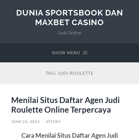
DUNIA SPORTSBOOK DAN
MAXBET CASINO
Judi Online
SHOW MENU
TAG:
JUDI ROULETTE
Menilai Situs Daftar Agen Judi
Roulette Online Terpercaya
JUNE 24, 2023
/
STICKY
Cara Menilai Situs Daftar Agen Judi