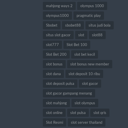
mahjong ways 2
olympus 1000
olympus1000
pragmatic play
Sbobet
sbobet88
situs judi bola
situs slot gacor
slot
slot88
slot777
Slot Bet 100
Slot Bet 200
slot bet kecil
slot bonus
slot bonus new member
slot dana
slot deposit 10 ribu
slot deposit pulsa
slot gacor
slot gacor gampang menang
slot mahjong
slot olympus
slot online
slot pulsa
slot qris
Slot Resmi
slot server thailand