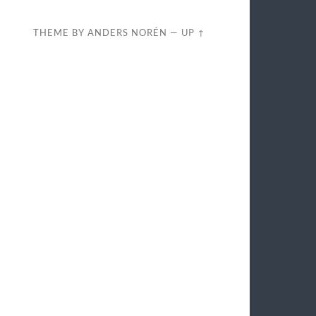
THEME BY
ANDERS NORÉN
—
UP ↑