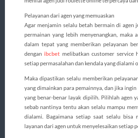
menilai agen judi roulette online terpercaya uang
Pelayanan dari agen yang memuaskan
Agar menjamin selalu betah bermain di agen j
permainan yang lebih menyenangkan, maka a
dalam tepat yang memberikan pelayanan ber
dengan
ibcbet
melibatkan customer service 
setiap permasalahan dan kendala yang dialami o
Maka dipastikan selalu memberikan pelayana
yang dimainkan para pemainnya, dan jika ingin
yang benar-benar layak dipilih. Pilihlah agen
sebab nantinya tentu akan selalu mampu meny
dialami. Bagaimana setiap saat selalu bis
layanan dari agen untuk menyelesaikan setiap 