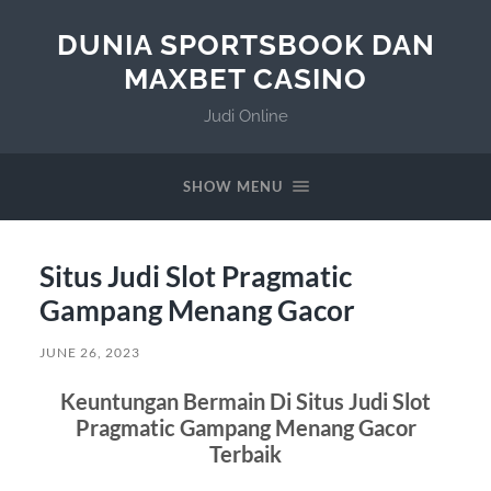
DUNIA SPORTSBOOK DAN
MAXBET CASINO
Judi Online
SHOW MENU
Situs Judi Slot Pragmatic
Gampang Menang Gacor
JUNE 26, 2023
Keuntungan Bermain Di Situs Judi Slot
Pragmatic Gampang Menang Gacor
Terbaik