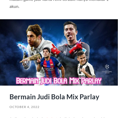
akun.
Bermain Judi Bola Mix Parlay
OCTOBER 4, 2022