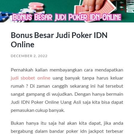
Bonus Besar Judi Poker IDN
Online
DECEMBER 2, 2022
Pernahkah kalian membayangkan cara mendapatkan
judi sbobet online
uang banyak tanpa harus keluar
rumah ? Di zaman canggih sekarang ini hal tersebut
sangat gampang di wujudkan. Dengan hanya bermain
Judi IDN Poker Online Uang Asli saja kita bisa dapat
pemasukan cukup banyak.
Bukan hanya itu saja hal akan kita dapat, jika anda
bergabung dalam bandar poker idn jackpot terbesar