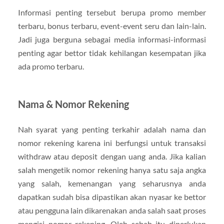
Informasi penting tersebut berupa promo member
terbaru, bonus terbaru, event-event seru dan lain-lain.
Jadi juga berguna sebagai media informasi-informasi
penting agar bettor tidak kehilangan kesempatan jika
ada promo terbaru.
Nama & Nomor Rekening
Nah syarat yang penting terkahir adalah nama dan
nomor rekening karena ini berfungsi untuk transaksi
withdraw atau deposit dengan uang anda. Jika kalian
salah mengetik nomor rekening hanya satu saja angka
yang salah, kemenangan yang seharusnya anda
dapatkan sudah bisa dipastikan akan nyasar ke bettor
atau pengguna lain dikarenakan anda salah saat proses
mengisi nomor rekening. Oleh sebab itu diperlukan