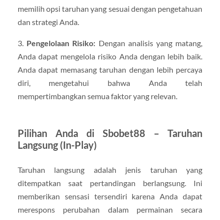
memilih opsi taruhan yang sesuai dengan pengetahuan
dan strategi Anda.
3.
Pengelolaan Risiko:
Dengan analisis yang matang,
Anda dapat mengelola risiko Anda dengan lebih baik.
Anda dapat memasang taruhan dengan lebih percaya
diri, mengetahui bahwa Anda telah
mempertimbangkan semua faktor yang relevan.
Pilihan Anda di Sbobet88 – Taruhan
Langsung (In-Play)
Taruhan langsung adalah jenis taruhan yang
ditempatkan saat pertandingan berlangsung. Ini
memberikan sensasi tersendiri karena Anda dapat
merespons perubahan dalam permainan secara