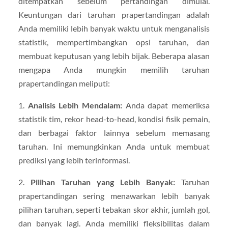
ditempatkan sebelum pertandingan dimulai.
Keuntungan dari taruhan prapertandingan adalah
Anda memiliki lebih banyak waktu untuk menganalisis
statistik, mempertimbangkan opsi taruhan, dan
membuat keputusan yang lebih bijak. Beberapa alasan
mengapa Anda mungkin memilih taruhan
prapertandingan meliputi:
1.
Analisis Lebih Mendalam:
Anda dapat memeriksa
statistik tim, rekor head-to-head, kondisi fisik pemain,
dan berbagai faktor lainnya sebelum memasang
taruhan. Ini memungkinkan Anda untuk membuat
prediksi yang lebih terinformasi.
2.
Pilihan Taruhan yang Lebih Banyak:
Taruhan
prapertandingan sering menawarkan lebih banyak
pilihan taruhan, seperti tebakan skor akhir, jumlah gol,
dan banyak lagi. Anda memiliki fleksibilitas dalam