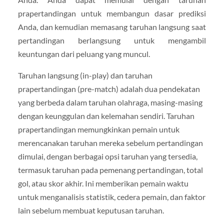
prapertandingan untuk membangun dasar prediksi
Anda, dan kemudian memasang taruhan langsung saat
pertandingan berlangsung untuk mengambil
keuntungan dari peluang yang muncul.
Taruhan langsung (in-play) dan taruhan
prapertandingan (pre-match) adalah dua pendekatan
yang berbeda dalam taruhan olahraga, masing-masing
dengan keunggulan dan kelemahan sendiri. Taruhan
prapertandingan memungkinkan pemain untuk
merencanakan taruhan mereka sebelum pertandingan
dimulai, dengan berbagai opsi taruhan yang tersedia,
termasuk taruhan pada pemenang pertandingan, total
gol, atau skor akhir. Ini memberikan pemain waktu
untuk menganalisis statistik, cedera pemain, dan faktor
lain sebelum membuat keputusan taruhan.