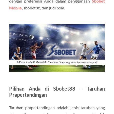
dengan preferensi Anda dalam penggunaan
Sbobet
Mobile
, sbobet88, dan judi bola.
Pilihan Anda di Sbobet88 – Taruhan
Prapertandingan
Taruhan prapertandingan adalah jenis taruhan yang