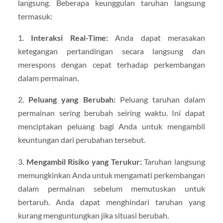
langsung. Beberapa keunggulan taruhan langsung
termasuk:
1.
Interaksi Real-Time:
Anda dapat merasakan
ketegangan pertandingan secara langsung dan
merespons dengan cepat terhadap perkembangan
dalam permainan.
2.
Peluang yang Berubah:
Peluang taruhan dalam
permainan sering berubah seiring waktu. Ini dapat
menciptakan peluang bagi Anda untuk mengambil
keuntungan dari perubahan tersebut.
3.
Mengambil Risiko yang Terukur:
Taruhan langsung
memungkinkan Anda untuk mengamati perkembangan
dalam permainan sebelum memutuskan untuk
bertaruh. Anda dapat menghindari taruhan yang
kurang menguntungkan jika situasi berubah.