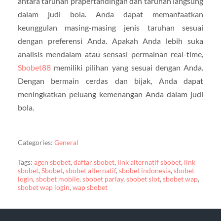
antara taruhan prapertandingan dan taruhan langsung
dalam judi bola. Anda dapat memanfaatkan
keunggulan masing-masing jenis taruhan sesuai
dengan preferensi Anda. Apakah Anda lebih suka
analisis mendalam atau sensasi permainan real-time,
Sbobet88
memiliki pilihan yang sesuai dengan Anda.
Dengan bermain cerdas dan bijak, Anda dapat
meningkatkan peluang kemenangan Anda dalam judi
bola.
Categories:
General
Tags:
agen sbobet
,
daftar sbobet
,
link alternatif sbobet
,
link
sbobet
,
Sbobet
,
sbobet alternatif
,
sbobet indonesia
,
sbobet
login
,
sbobet mobile
,
sbobet parlay
,
sbobet slot
,
sbobet wap
,
sbobet wap login
,
wap sbobet