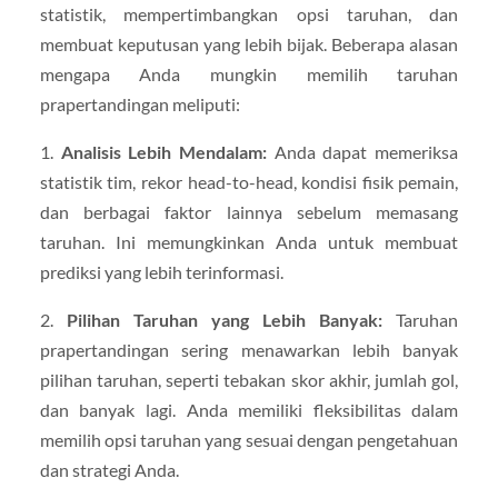
statistik, mempertimbangkan opsi taruhan, dan
membuat keputusan yang lebih bijak. Beberapa alasan
mengapa Anda mungkin memilih taruhan
prapertandingan meliputi:
1.
Analisis Lebih Mendalam:
Anda dapat memeriksa
statistik tim, rekor head-to-head, kondisi fisik pemain,
dan berbagai faktor lainnya sebelum memasang
taruhan. Ini memungkinkan Anda untuk membuat
prediksi yang lebih terinformasi.
2.
Pilihan Taruhan yang Lebih Banyak:
Taruhan
prapertandingan sering menawarkan lebih banyak
pilihan taruhan, seperti tebakan skor akhir, jumlah gol,
dan banyak lagi. Anda memiliki fleksibilitas dalam
memilih opsi taruhan yang sesuai dengan pengetahuan
dan strategi Anda.